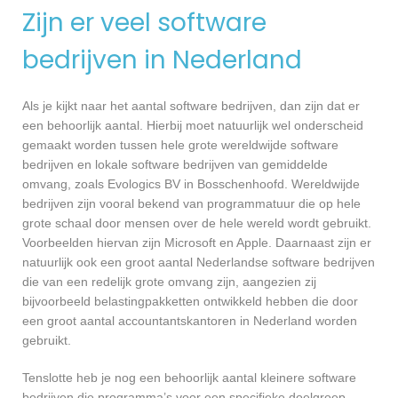
Zijn er veel software
bedrijven in Nederland
Als je kijkt naar het aantal software bedrijven, dan zijn dat er
een behoorlijk aantal. Hierbij moet natuurlijk wel onderscheid
gemaakt worden tussen hele grote wereldwijde software
bedrijven en lokale software bedrijven van gemiddelde
omvang, zoals Evologics BV in Bosschenhoofd. Wereldwijde
bedrijven zijn vooral bekend van programmatuur die op hele
grote schaal door mensen over de hele wereld wordt gebruikt.
Voorbeelden hiervan zijn Microsoft en Apple. Daarnaast zijn er
natuurlijk ook een groot aantal Nederlandse software bedrijven
die van een redelijk grote omvang zijn, aangezien zij
bijvoorbeeld belastingpakketten ontwikkeld hebben die door
een groot aantal accountantskantoren in Nederland worden
gebruikt.
Tenslotte heb je nog een behoorlijk aantal kleinere software
bedrijven die programma’s voor een specifieke doelgroep