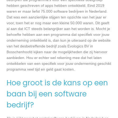
hebben geschreven of apps hebben ontwikkeld. Eind 2019
waren er maar liefst 75.000 software bedrijven in Nederland.
Dat was een aanzienlijke stijgen ten opzichte van het jaar er
voor, toen het er nog maar een kleine 50.000 waren. Dit geeft
al aan dat ICT steeds belangrijker aan het worden is. Mocht je
behoefte hebben aan een programma dat specifiek voor jouw
onderneming ontwikkeld is, dan kun je uiteraard op de website
van het desbetreffende bedrijf zoals Evologics BV in
Bosschenhoofd kijken naar de mogelijkheden die zij hiervoor
aanbieden. Hou er echter wel rekening mee dat het laten
ontwikkelen van een specifiek voor jouw onderneming geschikt
programma veel tijd en geld gaat kosten.
Hoe groot is de kans op een
baan bij een software
bedrijf?