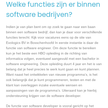
Welke functies zijn er binnen
software bedrijven?
Indien je van plan bent om op zoek te gaan naar een baan
binnen een software bedrijf, dan kan je daar voor verschillende
functies terecht. Kijk voor vacatures eens op de site van
Evologics BV in Bosschenhoofd In eerste instantie is daar de
functie van software engineer. Om deze functie te bereiken
kun je het beste een HBO opleiding in de richting van
informatica volgen, eventueel aangevuld met een bachelor in
software engineering. Deze opleiding duurt 4 jaar en het is van
belang dat je heel precies te werk kunt gaan en kunt plannen.
Want naast het ontwikkelen van nieuwe programma’s, is het
ook belangrijk dat je kunt programmeren, testen en met de
klant kan overleggen inzake eventuele wensen en
aanpassingen van de programma’s. Uiteraard kan je hierbij
ondersteuning krijgen van de software developer.
De functie van software developer is vooral gericht op het