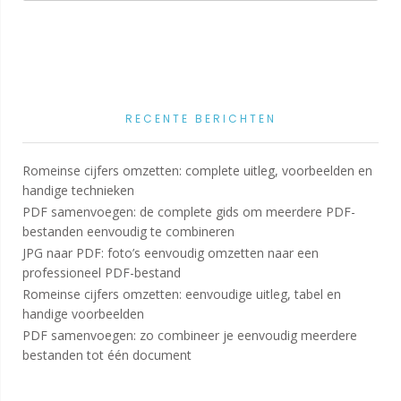
RECENTE BERICHTEN
Romeinse cijfers omzetten: complete uitleg, voorbeelden en
handige technieken
PDF samenvoegen: de complete gids om meerdere PDF-
bestanden eenvoudig te combineren
JPG naar PDF: foto’s eenvoudig omzetten naar een
professioneel PDF-bestand
Romeinse cijfers omzetten: eenvoudige uitleg, tabel en
handige voorbeelden
PDF samenvoegen: zo combineer je eenvoudig meerdere
bestanden tot één document