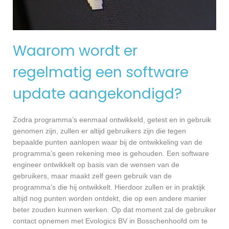
Waarom wordt er
regelmatig een software
update aangekondigd?
Zodra programma’s eenmaal ontwikkeld, getest en in gebruik
genomen zijn, zullen er altijd gebruikers zijn die tegen
bepaalde punten aanlopen waar bij de ontwikkeling van de
programma’s geen rekening mee is gehouden. Een software
engineer ontwikkelt op basis van de wensen van de
gebruikers, maar maakt zelf geen gebruik van de
programma’s die hij ontwikkelt. Hierdoor zullen er in praktijk
altijd nog punten worden ontdekt, die op een andere manier
beter zouden kunnen werken. Op dat moment zal de gebruiker
contact opnemen met Evologics BV in Bosschenhoofd om te