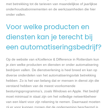
met betrekking tot de tarieven van maandelijkse of jaarlijkse
onderhoudsabonnementen en de werkzaamheden die hier
onder vallen.
Voor welke producten en
diensten kan je terecht bij
een automatiseringsbedrijf?
Op de website van eXcellence & Difference in Rotterdam kun
je zien welke producten en diensten er onder automatisering
bedrijven vallen. De dienstverlening is heel breed en kan op
diverse onderdelen van het automatiseringsvlak betrekking
hebben. Zo is het van belang dat er mensen in dienst zijn die
verstand hebben van de meest voorkomende
besturingsprogramma’s, zoals Windows en Apple. Het bedrijf
moet minimaal in staat zijn om het volledige netwerkbeheer
van een klant voor zijn rekening te nemen. Daarnaast moeten
zij er voor kunnen zorgen dat de onderneming beschermd is