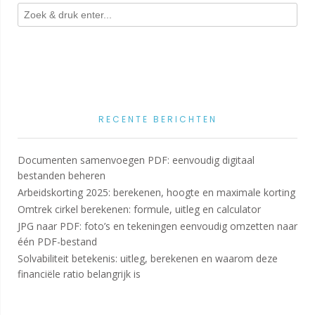
RECENTE BERICHTEN
Documenten samenvoegen PDF: eenvoudig digitaal
bestanden beheren
Arbeidskorting 2025: berekenen, hoogte en maximale korting
Omtrek cirkel berekenen: formule, uitleg en calculator
JPG naar PDF: foto’s en tekeningen eenvoudig omzetten naar
één PDF-bestand
Solvabiliteit betekenis: uitleg, berekenen en waarom deze
financiële ratio belangrijk is