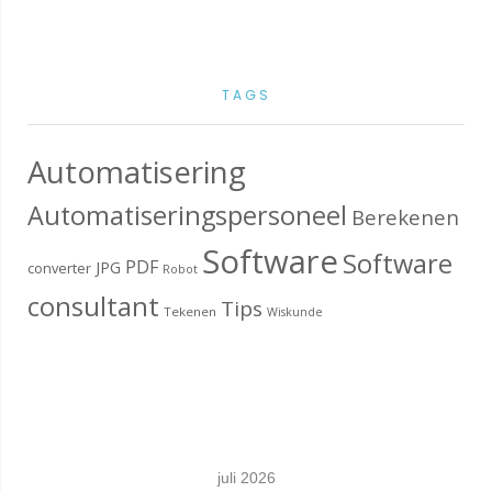
TAGS
Automatisering
Automatiseringspersoneel
Berekenen
Software
Software
PDF
JPG
converter
Robot
consultant
Tips
Tekenen
Wiskunde
juli 2026