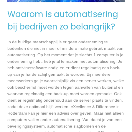
Waarom is automatisering
bij bedrijven zo belangrijk?
In de huidige maatschappij is er geen onderneming te
bedenken die niet in meer of mindere mate gebruik maakt van
automatisering. Op het moment dat je slechts 1 computer in je
onderneming hebt, heb je al te maken met automatisering. Je
heb antivirussoftware nodig en er dient regelmatig een back-
up van je harde schijf gemaakt te worden. Bij meerdere
medewerkers ga je waarschijnlijk via een server werken, welke
ook beschermd moet worden tegen aanvallen van buitenaf en
waarvan regelmatig een back-up moet worden gemaakt. Ook
dient er regelmatig onderhoud aan de server plaats te vinden,
zodat deze optimaal blijft werken. eXcellence & Difference in
Rotterdam kan je hier een advies over geven. Maar niet alleen
computers vallen onder automatisering. Wat dacht je van een
beveiligingssysteem, automatische slagbomen en de