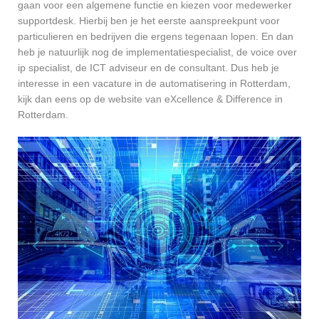
gaan voor een algemene functie en kiezen voor medewerker
supportdesk. Hierbij ben je het eerste aanspreekpunt voor
particulieren en bedrijven die ergens tegenaan lopen. En dan
heb je natuurlijk nog de implementatiespecialist, de voice over
ip specialist, de ICT adviseur en de consultant. Dus heb je
interesse in een vacature in de automatisering in Rotterdam,
kijk dan eens op de website van eXcellence & Difference in
Rotterdam.