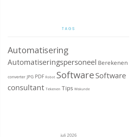
TAGS
Automatisering
Automatiseringspersoneel
Berekenen
Software
Software
PDF
JPG
converter
Robot
consultant
Tips
Tekenen
Wiskunde
juli 2026