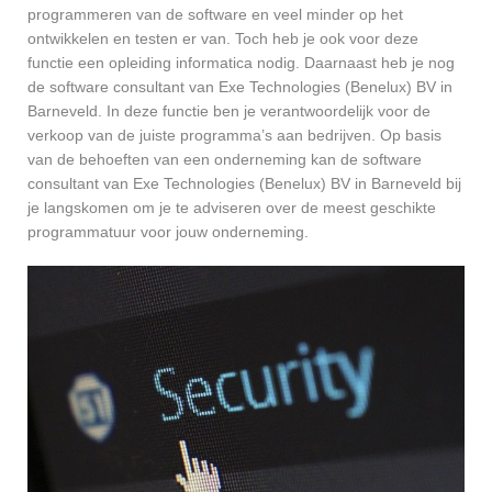
programmeren van de software en veel minder op het
ontwikkelen en testen er van. Toch heb je ook voor deze
functie een opleiding informatica nodig. Daarnaast heb je nog
de software consultant van Exe Technologies (Benelux) BV in
Barneveld. In deze functie ben je verantwoordelijk voor de
verkoop van de juiste programma’s aan bedrijven. Op basis
van de behoeften van een onderneming kan de software
consultant van Exe Technologies (Benelux) BV in Barneveld bij
je langskomen om je te adviseren over de meest geschikte
programmatuur voor jouw onderneming.