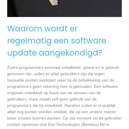
Waarom wordt er
regelmatig een software
update aangekondigd?
Zodra programma’s eenmaal ontwikkeld, getest en in gebruik
genomen zijn, zullen er altijd gebruikers zijn die tegen
bepaalde punten aanlopen waar bij de ontwikkeling van de
programma’s geen rekening mee is gehouden. Een software
engineer ontwikkelt op basis van de wensen van de
gebruikers, maar maakt zelf geen gebruik van de
programma’s die hij ontwikkelt. Hierdoor zullen er in praktijk
altijd nog punten worden ontdekt, die op een andere manier
beter zouden kunnen werken. Op dat moment zal de gebruiker
contact opnemen met Exe Technologies (Benelux) BV in