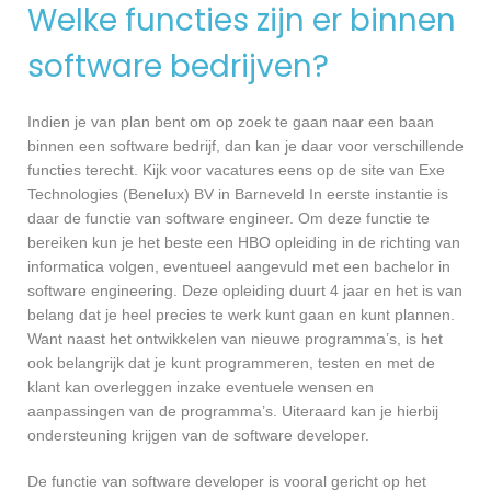
Welke functies zijn er binnen
software bedrijven?
Indien je van plan bent om op zoek te gaan naar een baan
binnen een software bedrijf, dan kan je daar voor verschillende
functies terecht. Kijk voor vacatures eens op de site van Exe
Technologies (Benelux) BV in Barneveld In eerste instantie is
daar de functie van software engineer. Om deze functie te
bereiken kun je het beste een HBO opleiding in de richting van
informatica volgen, eventueel aangevuld met een bachelor in
software engineering. Deze opleiding duurt 4 jaar en het is van
belang dat je heel precies te werk kunt gaan en kunt plannen.
Want naast het ontwikkelen van nieuwe programma’s, is het
ook belangrijk dat je kunt programmeren, testen en met de
klant kan overleggen inzake eventuele wensen en
aanpassingen van de programma’s. Uiteraard kan je hierbij
ondersteuning krijgen van de software developer.
De functie van software developer is vooral gericht op het