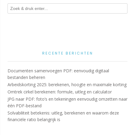
RECENTE BERICHTEN
Documenten samenvoegen PDF: eenvoudig digitaal
bestanden beheren
Arbeidskorting 2025: berekenen, hoogte en maximale korting
Omtrek cirkel berekenen: formule, uitleg en calculator
JPG naar PDF: foto’s en tekeningen eenvoudig omzetten naar
één PDF-bestand
Solvabiliteit betekenis: uitleg, berekenen en waarom deze
financiële ratio belangrijk is