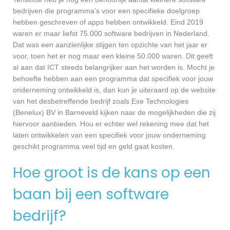
bedrijven die programma’s voor een specifieke doelgroep
hebben geschreven of apps hebben ontwikkeld. Eind 2019
waren er maar liefst 75.000 software bedrijven in Nederland.
Dat was een aanzienlijke stijgen ten opzichte van het jaar er
voor, toen het er nog maar een kleine 50.000 waren. Dit geeft
al aan dat ICT steeds belangrijker aan het worden is. Mocht je
behoefte hebben aan een programma dat specifiek voor jouw
onderneming ontwikkeld is, dan kun je uiteraard op de website
van het desbetreffende bedrijf zoals Exe Technologies
(Benelux) BV in Barneveld kijken naar de mogelijkheden die zij
hiervoor aanbieden. Hou er echter wel rekening mee dat het
laten ontwikkelen van een specifiek voor jouw onderneming
geschikt programma veel tijd en geld gaat kosten.
Hoe groot is de kans op een
baan bij een software
bedrijf?