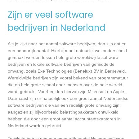
Zijn er veel software
bedrijven in Nederland
Als je kijkt naar het aantal software bedrijven, dan zijn dat er
een behoorlijk aantal. Hierbij moet natuurlijk wel onderscheid
gemaakt worden tussen hele grote wereldwijde software
bedrijven en lokale software bedrijven van gemiddelde
omvang, zoals Exe Technologies (Benelux) BV in Barneveld.
Wereldwijde bedrijven zijn vooral bekend van programmatuur
die op hele grote schaal door mensen over de hele wereld
wordt gebruikt. Voorbeelden hiervan zijn Microsoft en Apple.
Daarnaast zijn er natuurlijk ook een groot aantal Nederlandse
software bedrijven die van een redelijk grote omvang zijn,
aangezien zij bijvoorbeeld belastingpakketten ontwikkeld
hebben die door een groot aantal accountantskantoren in
Nederland worden gebruikt.
Tenslotte heb je nog een behoorlijk aantal kleinere software