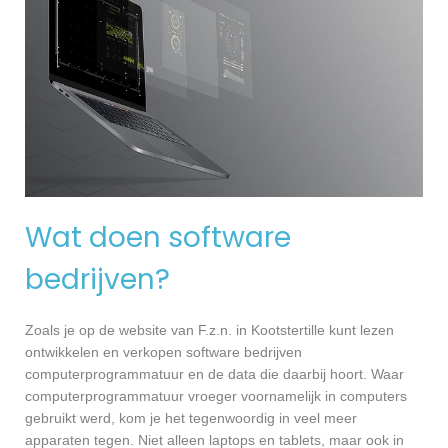
Wat doen software
bedrijven?
Zoals je op de website van F.z.n. in Kootstertille kunt lezen
ontwikkelen en verkopen software bedrijven
computerprogrammatuur en de data die daarbij hoort. Waar
computerprogrammatuur vroeger voornamelijk in computers
gebruikt werd, kom je het tegenwoordig in veel meer
apparaten tegen. Niet alleen laptops en tablets, maar ook in