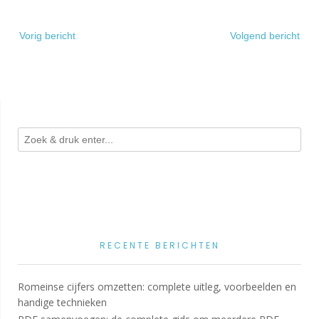
Bericht
Vorig bericht
Volgend bericht
navigatie
RECENTE BERICHTEN
Romeinse cijfers omzetten: complete uitleg, voorbeelden en
handige technieken