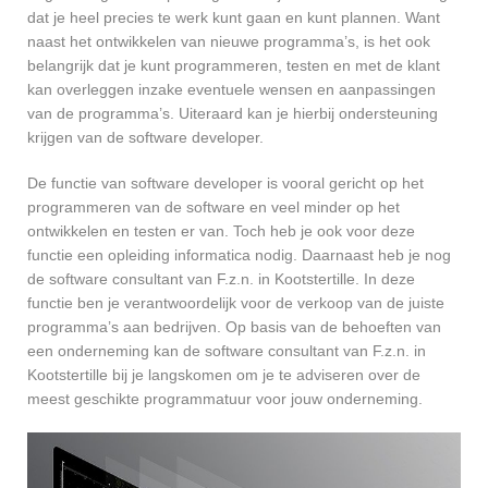
dat je heel precies te werk kunt gaan en kunt plannen. Want
naast het ontwikkelen van nieuwe programma’s, is het ook
belangrijk dat je kunt programmeren, testen en met de klant
kan overleggen inzake eventuele wensen en aanpassingen
van de programma’s. Uiteraard kan je hierbij ondersteuning
krijgen van de software developer.
De functie van software developer is vooral gericht op het
programmeren van de software en veel minder op het
ontwikkelen en testen er van. Toch heb je ook voor deze
functie een opleiding informatica nodig. Daarnaast heb je nog
de software consultant van F.z.n. in Kootstertille. In deze
functie ben je verantwoordelijk voor de verkoop van de juiste
programma’s aan bedrijven. Op basis van de behoeften van
een onderneming kan de software consultant van F.z.n. in
Kootstertille bij je langskomen om je te adviseren over de
meest geschikte programmatuur voor jouw onderneming.