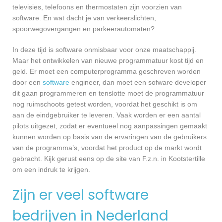
televisies, telefoons en thermostaten zijn voorzien van
software. En wat dacht je van verkeerslichten,
spoorwegovergangen en parkeerautomaten?
In deze tijd is software onmisbaar voor onze maatschappij.
Maar het ontwikkelen van nieuwe programmatuur kost tijd en
geld. Er moet een computerprogramma geschreven worden
door een
software
engineer, dan moet een sofware developer
dit gaan programmeren en tenslotte moet de programmatuur
nog ruimschoots getest worden, voordat het geschikt is om
aan de eindgebruiker te leveren. Vaak worden er een aantal
pilots uitgezet, zodat er eventueel nog aanpassingen gemaakt
kunnen worden op basis van de ervaringen van de gebruikers
van de programma’s, voordat het product op de markt wordt
gebracht. Kijk gerust eens op de site van F.z.n. in Kootstertille
om een indruk te krijgen.
Zijn er veel software
bedrijven in Nederland