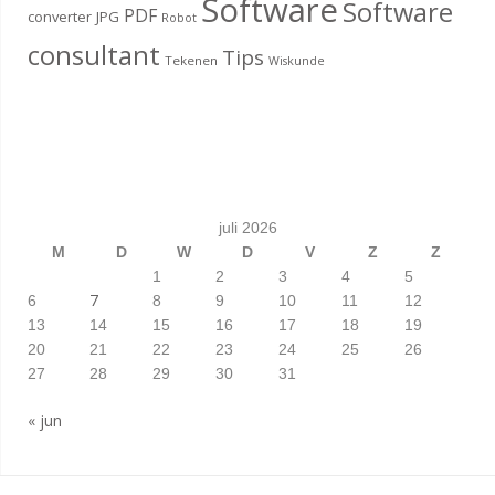
Software
Software
PDF
converter
JPG
Robot
consultant
Tips
Tekenen
Wiskunde
juli 2026
M
D
W
D
V
Z
Z
1
2
3
4
5
7
6
8
9
10
11
12
13
14
15
16
17
18
19
20
21
22
23
24
25
26
27
28
29
30
31
« jun