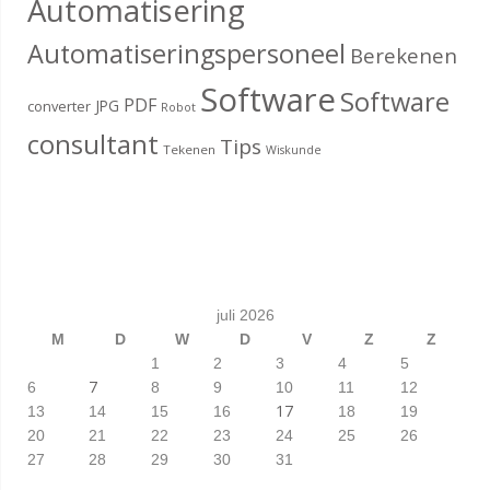
Automatisering
Automatiseringspersoneel
Berekenen
Software
Software
PDF
JPG
converter
Robot
consultant
Tips
Tekenen
Wiskunde
juli 2026
M
D
W
D
V
Z
Z
1
2
3
4
5
7
6
8
9
10
11
12
17
13
14
15
16
18
19
20
21
22
23
24
25
26
27
28
29
30
31