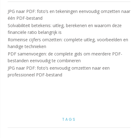
JPG naar PDF: foto’s en tekeningen eenvoudig omzetten naar
één PDF-bestand
Solvabiliteit betekenis: uitleg, berekenen en waarom deze
financiële ratio belangrijk is
Romeinse cijfers omzetten: complete uitleg, voorbeelden en
handige technieken
PDF samenvoegen: de complete gids om meerdere PDF-
bestanden eenvoudig te combineren
JPG naar PDF: foto’s eenvoudig omzetten naar een
professioneel PDF-bestand
TAGS