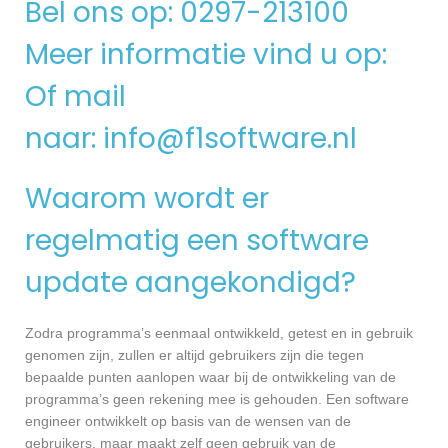
Bel ons op: 0297-213100
Meer informatie vind u op:
Of mail
naar:
info@f1software.nl
Waarom wordt er
regelmatig een software
update aangekondigd?
Zodra programma’s eenmaal ontwikkeld, getest en in gebruik
genomen zijn, zullen er altijd gebruikers zijn die tegen
bepaalde punten aanlopen waar bij de ontwikkeling van de
programma’s geen rekening mee is gehouden. Een software
engineer ontwikkelt op basis van de wensen van de
gebruikers, maar maakt zelf geen gebruik van de