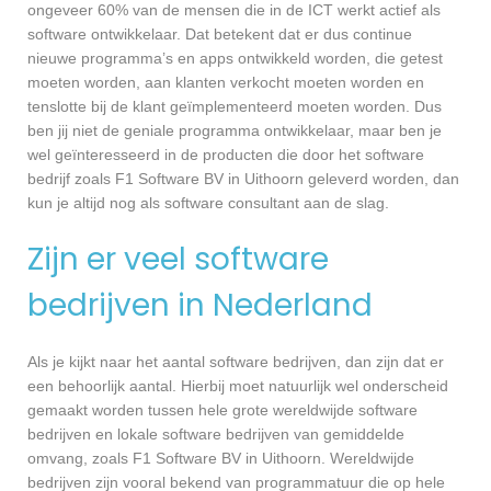
ongeveer 60% van de mensen die in de ICT werkt actief als
software ontwikkelaar. Dat betekent dat er dus continue
nieuwe programma’s en apps ontwikkeld worden, die getest
moeten worden, aan klanten verkocht moeten worden en
tenslotte bij de klant geïmplementeerd moeten worden. Dus
ben jij niet de geniale programma ontwikkelaar, maar ben je
wel geïnteresseerd in de producten die door het software
bedrijf zoals F1 Software BV in Uithoorn geleverd worden, dan
kun je altijd nog als software consultant aan de slag.
Zijn er veel software
bedrijven in Nederland
Als je kijkt naar het aantal software bedrijven, dan zijn dat er
een behoorlijk aantal. Hierbij moet natuurlijk wel onderscheid
gemaakt worden tussen hele grote wereldwijde software
bedrijven en lokale software bedrijven van gemiddelde
omvang, zoals F1 Software BV in Uithoorn. Wereldwijde
bedrijven zijn vooral bekend van programmatuur die op hele