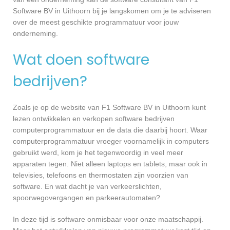
Software BV in Uithoorn bij je langskomen om je te adviseren
over de meest geschikte programmatuur voor jouw
onderneming.
Wat doen software
bedrijven?
Zoals je op de website van F1 Software BV in Uithoorn kunt
lezen ontwikkelen en verkopen software bedrijven
computerprogrammatuur en de data die daarbij hoort. Waar
computerprogrammatuur vroeger voornamelijk in computers
gebruikt werd, kom je het tegenwoordig in veel meer
apparaten tegen. Niet alleen laptops en tablets, maar ook in
televisies, telefoons en thermostaten zijn voorzien van
software. En wat dacht je van verkeerslichten,
spoorwegovergangen en parkeerautomaten?
In deze tijd is software onmisbaar voor onze maatschappij.