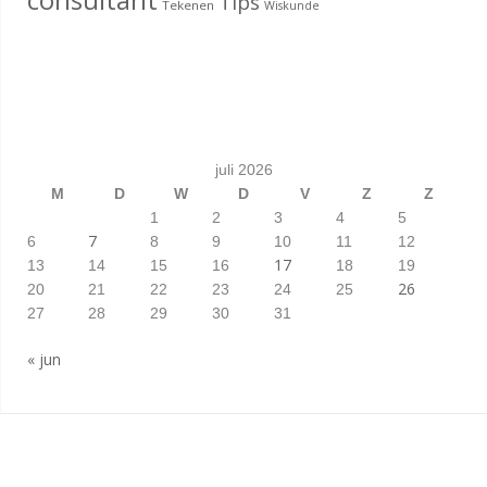
Tips
Tekenen
Wiskunde
juli 2026
M
D
W
D
V
Z
Z
1
2
3
4
5
7
6
8
9
10
11
12
17
13
14
15
16
18
19
26
20
21
22
23
24
25
27
28
29
30
31
« jun