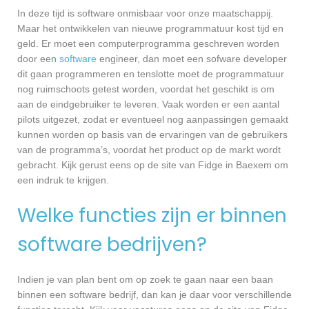
In deze tijd is software onmisbaar voor onze maatschappij.
Maar het ontwikkelen van nieuwe programmatuur kost tijd en
geld. Er moet een computerprogramma geschreven worden
door een
software
engineer, dan moet een sofware developer
dit gaan programmeren en tenslotte moet de programmatuur
nog ruimschoots getest worden, voordat het geschikt is om
aan de eindgebruiker te leveren. Vaak worden er een aantal
pilots uitgezet, zodat er eventueel nog aanpassingen gemaakt
kunnen worden op basis van de ervaringen van de gebruikers
van de programma’s, voordat het product op de markt wordt
gebracht. Kijk gerust eens op de site van Fidge in Baexem om
een indruk te krijgen.
Welke functies zijn er binnen
software bedrijven?
Indien je van plan bent om op zoek te gaan naar een baan
binnen een software bedrijf, dan kan je daar voor verschillende