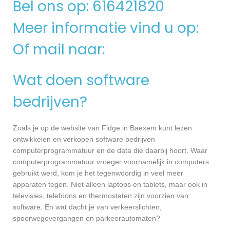
Bel ons op: 616421820
Meer informatie vind u op:
Of mail naar:
Wat doen software
bedrijven?
Zoals je op de website van Fidge in Baexem kunt lezen
ontwikkelen en verkopen software bedrijven
computerprogrammatuur en de data die daarbij hoort. Waar
computerprogrammatuur vroeger voornamelijk in computers
gebruikt werd, kom je het tegenwoordig in veel meer
apparaten tegen. Niet alleen laptops en tablets, maar ook in
televisies, telefoons en thermostaten zijn voorzien van
software. En wat dacht je van verkeerslichten,
spoorwegovergangen en parkeerautomaten?