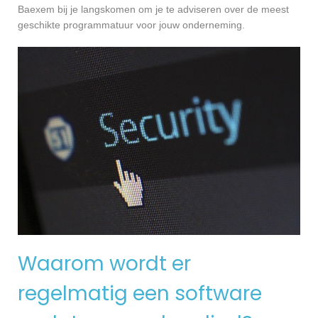
Baexem bij je langskomen om je te adviseren over de meest
geschikte programmatuur voor jouw onderneming.
Waarom wordt er
regelmatig een software