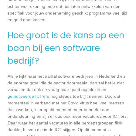
echter wel rekening mee dat het laten ontwikkelen van een
specifiek voor jouw onderneming geschikt programma veel tijd
en geld gaat kosten.
Hoe groot is de kans op een
baan bij een software
bedrijf?
Als je kijkt naar het aantal software bedrijven in Nederland en
de enorme groei die de sector doormaakt, dan zal het je niet
verbazen dat ook de vraag naar goed opgeleide en
gemotiveerde ICT’ers
nog steeds toe blijft nemen. Doordat
momenteel in verband met het Covid virus heel veel mensen
thuis werken, is er op dit moment meer behoefte aan
ondersteuning en zijn er dus ook meer vacatures voor ICT’ers.
Daar waar het aantal vacatures in alle beroepsgroepen flink
daalde, bleven die in de ICT stijgen. Op dit moment is