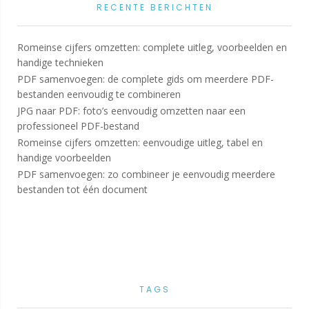
RECENTE BERICHTEN
Romeinse cijfers omzetten: complete uitleg, voorbeelden en
handige technieken
PDF samenvoegen: de complete gids om meerdere PDF-
bestanden eenvoudig te combineren
JPG naar PDF: foto’s eenvoudig omzetten naar een
professioneel PDF-bestand
Romeinse cijfers omzetten: eenvoudige uitleg, tabel en
handige voorbeelden
PDF samenvoegen: zo combineer je eenvoudig meerdere
bestanden tot één document
TAGS