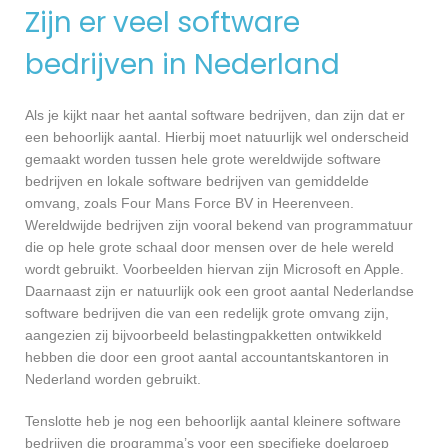
Zijn er veel software
bedrijven in Nederland
Als je kijkt naar het aantal software bedrijven, dan zijn dat er
een behoorlijk aantal. Hierbij moet natuurlijk wel onderscheid
gemaakt worden tussen hele grote wereldwijde software
bedrijven en lokale software bedrijven van gemiddelde
omvang, zoals Four Mans Force BV in Heerenveen.
Wereldwijde bedrijven zijn vooral bekend van programmatuur
die op hele grote schaal door mensen over de hele wereld
wordt gebruikt. Voorbeelden hiervan zijn Microsoft en Apple.
Daarnaast zijn er natuurlijk ook een groot aantal Nederlandse
software bedrijven die van een redelijk grote omvang zijn,
aangezien zij bijvoorbeeld belastingpakketten ontwikkeld
hebben die door een groot aantal accountantskantoren in
Nederland worden gebruikt.
Tenslotte heb je nog een behoorlijk aantal kleinere software
bedrijven die programma’s voor een specifieke doelgroep