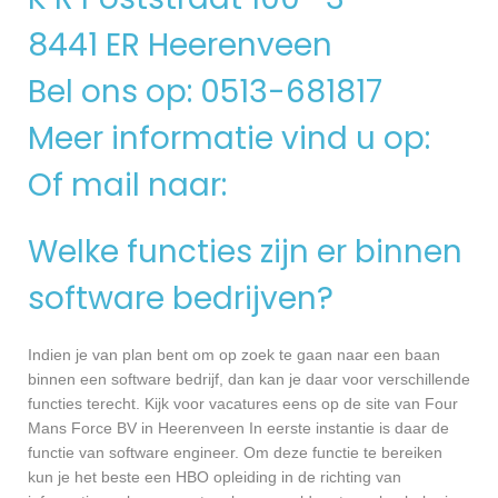
8441 ER Heerenveen
Bel ons op: 0513-681817
Meer informatie vind u op:
Of mail naar:
Welke functies zijn er binnen
software bedrijven?
Indien je van plan bent om op zoek te gaan naar een baan
binnen een software bedrijf, dan kan je daar voor verschillende
functies terecht. Kijk voor vacatures eens op de site van Four
Mans Force BV in Heerenveen In eerste instantie is daar de
functie van software engineer. Om deze functie te bereiken
kun je het beste een HBO opleiding in de richting van