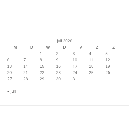
juli 2026
M
D
W
D
V
Z
Z
1
2
3
4
5
7
6
8
9
10
11
12
17
13
14
15
16
18
19
26
20
21
22
23
24
25
27
28
29
30
31
« jun