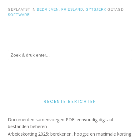
GEPLAATST IN
BEDRIJVEN
,
FRIESLAND
,
GYTSJERK
GETAGD
SOFTWARE
RECENTE BERICHTEN
Documenten samenvoegen PDF: eenvoudig digitaal
bestanden beheren
Arbeidskorting 2025: berekenen, hoogte en maximale korting