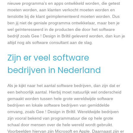
nieuwe programma’s en apps ontwikkeld worden, die getest
moeten worden, aan klanten verkocht moeten worden en
tenslotte bij de klant geïmplementeerd moeten worden. Dus
ben jij niet de geniale programma ontwikkelaar, maar ben je
wel geïnteresseerd in de producten die door het software
bedrijf zoals Gee ! Design in Briltil geleverd worden, dan kun je
altijd nog als software consultant aan de slag.
Zijn er veel software
bedrijven in Nederland
Als je kijkt naar het aantal software bedrijven, dan zijn dat er
een behoorlijk aantal. Hierbij moet natuurlijk wel onderscheid
gemaakt worden tussen hele grote wereldwijde software
bedrijven en lokale software bedrijven van gemiddelde
omvang, zoals Gee ! Design in Briltil. Wereldwijde bedrijven
zijn vooral bekend van programmatuur die op hele grote
schaal door mensen over de hele wereld wordt gebruikt.
Voorbeelden hiervan zijn Microsoft en Apple. Daarnaast zijn er