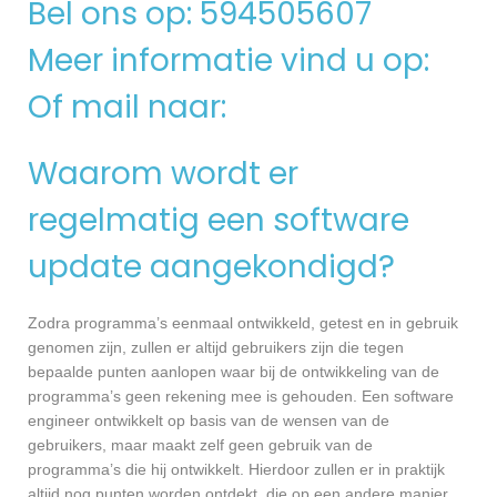
Bel ons op: 594505607
Meer informatie vind u op:
Of mail naar:
Waarom wordt er
regelmatig een software
update aangekondigd?
Zodra programma’s eenmaal ontwikkeld, getest en in gebruik
genomen zijn, zullen er altijd gebruikers zijn die tegen
bepaalde punten aanlopen waar bij de ontwikkeling van de
programma’s geen rekening mee is gehouden. Een software
engineer ontwikkelt op basis van de wensen van de
gebruikers, maar maakt zelf geen gebruik van de
programma’s die hij ontwikkelt. Hierdoor zullen er in praktijk
altijd nog punten worden ontdekt, die op een andere manier