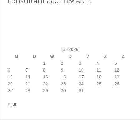
consultant
Tips
Tekenen
Wiskunde
juli 2026
M
D
W
D
V
Z
Z
1
2
3
4
5
7
6
8
9
10
11
12
17
13
14
15
16
18
19
26
20
21
22
23
24
25
27
28
29
30
31
« jun