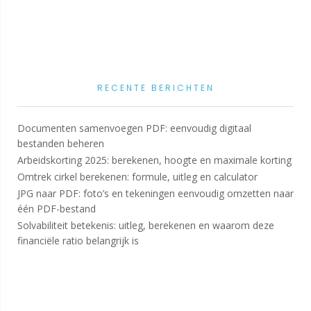
RECENTE BERICHTEN
Documenten samenvoegen PDF: eenvoudig digitaal
bestanden beheren
Arbeidskorting 2025: berekenen, hoogte en maximale korting
Omtrek cirkel berekenen: formule, uitleg en calculator
JPG naar PDF: foto’s en tekeningen eenvoudig omzetten naar
één PDF-bestand
Solvabiliteit betekenis: uitleg, berekenen en waarom deze
financiële ratio belangrijk is