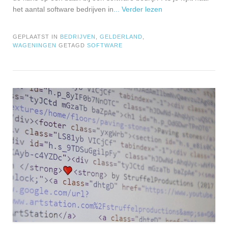
het aantal software bedrijven in
... Verder lezen
GEPLAATST IN
BEDRIJVEN
,
GELDERLAND
,
WAGENINGEN
GETAGD
SOFTWARE