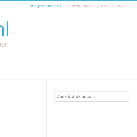
info@mattermat.nl
Software oplosingen die er toe doen