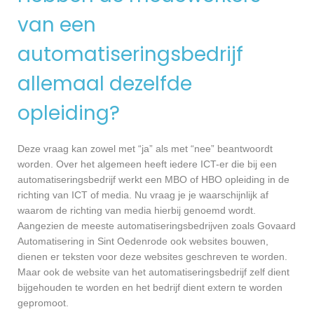
van een
automatiseringsbedrijf
allemaal dezelfde
opleiding?
Deze vraag kan zowel met “ja” als met “nee” beantwoordt
worden. Over het algemeen heeft iedere ICT-er die bij een
automatiseringsbedrijf werkt een MBO of HBO opleiding in de
richting van ICT of media. Nu vraag je je waarschijnlijk af
waarom de richting van media hierbij genoemd wordt.
Aangezien de meeste automatiseringsbedrijven zoals Govaard
Automatisering in Sint Oedenrode ook websites bouwen,
dienen er teksten voor deze websites geschreven te worden.
Maar ook de website van het automatiseringsbedrijf zelf dient
bijgehouden te worden en het bedrijf dient extern te worden
gepromoot.