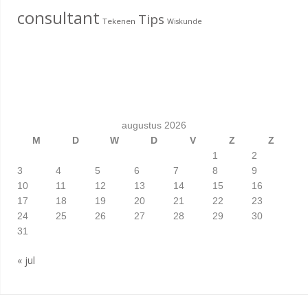
consultant
Tips
Tekenen
Wiskunde
augustus 2026
M
D
W
D
V
Z
Z
1
2
3
4
5
6
7
8
9
10
11
12
13
14
15
16
17
18
19
20
21
22
23
24
25
26
27
28
29
30
31
« jul