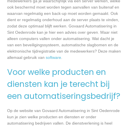
medewerkers ga je waarschijnlijk via een server werken, welke
ook beschermd moet worden tegen aanvallen van buitenaf en
waarvan regelmatig een back-up moet worden gemaakt. Ook
dient er regelmatig onderhoud aan de server plaats te vinden,
zodat deze optimaal blijft werken. Govaard Automatisering in
Sint Oedenrode kan je hier een advies over geven. Maar niet
alleen computers vallen onder automatisering. Wat dacht je
van een beveiligingssysteem, automatische slagbomen en de
elektronische tijdregistratie van de medewerkers? Deze maken
allemaal gebruik van
software
.
Voor welke producten en
diensten kan je terecht bij
een automatiseringsbedrijf?
Op de website van Govaard Automatisering in Sint Oedenrode
kun je zien welke producten en diensten er onder
automatisering bedrijven vallen. De dienstverlening is heel