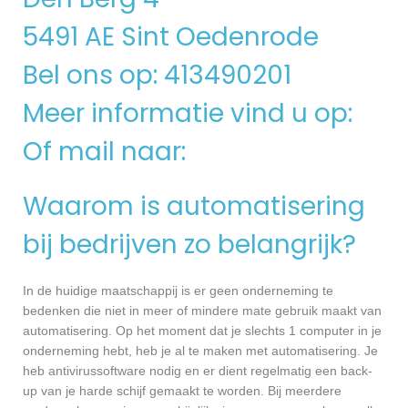
5491 AE Sint Oedenrode
Bel ons op: 413490201
Meer informatie vind u op:
Of mail naar:
Waarom is automatisering
bij bedrijven zo belangrijk?
In de huidige maatschappij is er geen onderneming te
bedenken die niet in meer of mindere mate gebruik maakt van
automatisering. Op het moment dat je slechts 1 computer in je
onderneming hebt, heb je al te maken met automatisering. Je
heb antivirussoftware nodig en er dient regelmatig een back-
up van je harde schijf gemaakt te worden. Bij meerdere