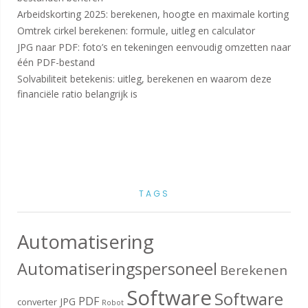
Arbeidskorting 2025: berekenen, hoogte en maximale korting
Omtrek cirkel berekenen: formule, uitleg en calculator
JPG naar PDF: foto’s en tekeningen eenvoudig omzetten naar
één PDF-bestand
Solvabiliteit betekenis: uitleg, berekenen en waarom deze
financiële ratio belangrijk is
TAGS
Automatisering
Automatiseringspersoneel
Berekenen
Software
Software
PDF
JPG
converter
Robot