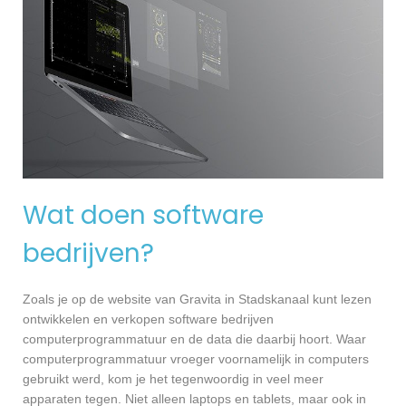
Wat doen software
bedrijven?
Zoals je op de website van Gravita in Stadskanaal kunt lezen
ontwikkelen en verkopen software bedrijven
computerprogrammatuur en de data die daarbij hoort. Waar
computerprogrammatuur vroeger voornamelijk in computers
gebruikt werd, kom je het tegenwoordig in veel meer
apparaten tegen. Niet alleen laptops en tablets, maar ook in