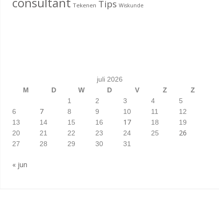
consultant
Tips
Tekenen
Wiskunde
juli 2026
M
D
W
D
V
Z
Z
1
2
3
4
5
7
6
8
9
10
11
12
17
13
14
15
16
18
19
26
20
21
22
23
24
25
27
28
29
30
31
« jun