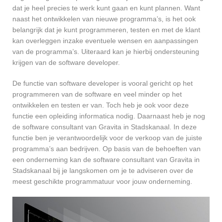
dat je heel precies te werk kunt gaan en kunt plannen. Want
naast het ontwikkelen van nieuwe programma’s, is het ook
belangrijk dat je kunt programmeren, testen en met de klant
kan overleggen inzake eventuele wensen en aanpassingen
van de programma’s. Uiteraard kan je hierbij ondersteuning
krijgen van de software developer.
De functie van software developer is vooral gericht op het
programmeren van de software en veel minder op het
ontwikkelen en testen er van. Toch heb je ook voor deze
functie een opleiding informatica nodig. Daarnaast heb je nog
de software consultant van Gravita in Stadskanaal. In deze
functie ben je verantwoordelijk voor de verkoop van de juiste
programma’s aan bedrijven. Op basis van de behoeften van
een onderneming kan de software consultant van Gravita in
Stadskanaal bij je langskomen om je te adviseren over de
meest geschikte programmatuur voor jouw onderneming.