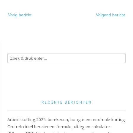
Bericht
Vorig bericht
Volgend bericht
navigatie
RECENTE BERICHTEN
Arbeidskorting 2025: berekenen, hoogte en maximale korting
Omtrek cirkel berekenen: formule, uitleg en calculator