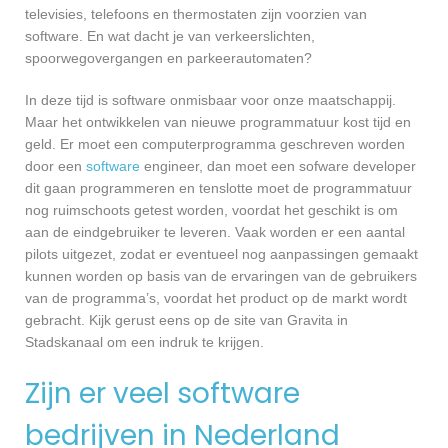
televisies, telefoons en thermostaten zijn voorzien van
software. En wat dacht je van verkeerslichten,
spoorwegovergangen en parkeerautomaten?
In deze tijd is software onmisbaar voor onze maatschappij.
Maar het ontwikkelen van nieuwe programmatuur kost tijd en
geld. Er moet een computerprogramma geschreven worden
door een
software
engineer, dan moet een sofware developer
dit gaan programmeren en tenslotte moet de programmatuur
nog ruimschoots getest worden, voordat het geschikt is om
aan de eindgebruiker te leveren. Vaak worden er een aantal
pilots uitgezet, zodat er eventueel nog aanpassingen gemaakt
kunnen worden op basis van de ervaringen van de gebruikers
van de programma’s, voordat het product op de markt wordt
gebracht. Kijk gerust eens op de site van Gravita in
Stadskanaal om een indruk te krijgen.
Zijn er veel software
bedrijven in Nederland