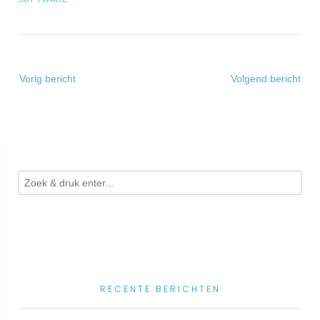
Bericht
Vorig bericht
Volgend bericht
navigatie
RECENTE BERICHTEN