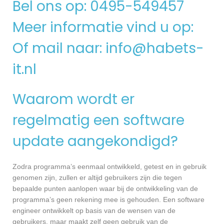
Bel ons op: 0495-549457
Meer informatie vind u op:
Of mail naar:
info@habets-
it.nl
Waarom wordt er
regelmatig een software
update aangekondigd?
Zodra programma’s eenmaal ontwikkeld, getest en in gebruik
genomen zijn, zullen er altijd gebruikers zijn die tegen
bepaalde punten aanlopen waar bij de ontwikkeling van de
programma’s geen rekening mee is gehouden. Een software
engineer ontwikkelt op basis van de wensen van de
gebruikers, maar maakt zelf geen gebruik van de