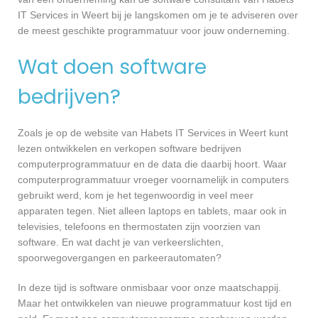
IT Services in Weert bij je langskomen om je te adviseren over
de meest geschikte programmatuur voor jouw onderneming.
Wat doen software
bedrijven?
Zoals je op de website van Habets IT Services in Weert kunt
lezen ontwikkelen en verkopen software bedrijven
computerprogrammatuur en de data die daarbij hoort. Waar
computerprogrammatuur vroeger voornamelijk in computers
gebruikt werd, kom je het tegenwoordig in veel meer
apparaten tegen. Niet alleen laptops en tablets, maar ook in
televisies, telefoons en thermostaten zijn voorzien van
software. En wat dacht je van verkeerslichten,
spoorwegovergangen en parkeerautomaten?
In deze tijd is software onmisbaar voor onze maatschappij.
Maar het ontwikkelen van nieuwe programmatuur kost tijd en