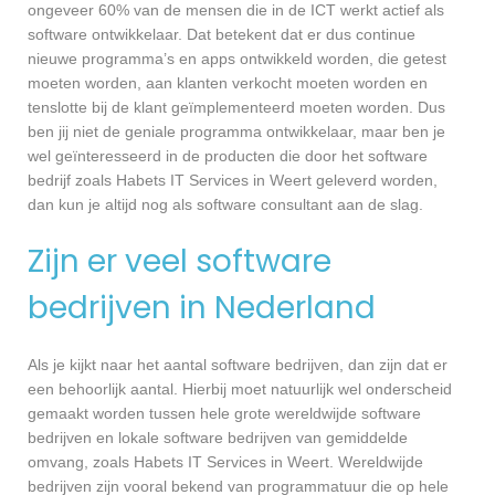
ongeveer 60% van de mensen die in de ICT werkt actief als
software ontwikkelaar. Dat betekent dat er dus continue
nieuwe programma’s en apps ontwikkeld worden, die getest
moeten worden, aan klanten verkocht moeten worden en
tenslotte bij de klant geïmplementeerd moeten worden. Dus
ben jij niet de geniale programma ontwikkelaar, maar ben je
wel geïnteresseerd in de producten die door het software
bedrijf zoals Habets IT Services in Weert geleverd worden,
dan kun je altijd nog als software consultant aan de slag.
Zijn er veel software
bedrijven in Nederland
Als je kijkt naar het aantal software bedrijven, dan zijn dat er
een behoorlijk aantal. Hierbij moet natuurlijk wel onderscheid
gemaakt worden tussen hele grote wereldwijde software
bedrijven en lokale software bedrijven van gemiddelde
omvang, zoals Habets IT Services in Weert. Wereldwijde
bedrijven zijn vooral bekend van programmatuur die op hele