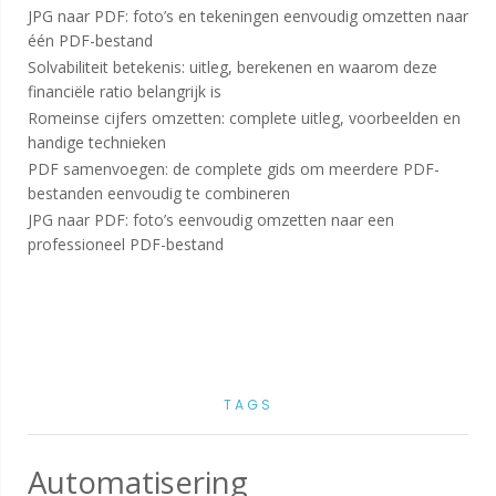
JPG naar PDF: foto’s en tekeningen eenvoudig omzetten naar
één PDF-bestand
Solvabiliteit betekenis: uitleg, berekenen en waarom deze
financiële ratio belangrijk is
Romeinse cijfers omzetten: complete uitleg, voorbeelden en
handige technieken
PDF samenvoegen: de complete gids om meerdere PDF-
bestanden eenvoudig te combineren
JPG naar PDF: foto’s eenvoudig omzetten naar een
professioneel PDF-bestand
TAGS
Automatisering