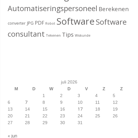
Automatiseringspersoneel
Berekenen
Software
Software
PDF
JPG
converter
Robot
consultant
Tips
Tekenen
Wiskunde
juli 2026
M
D
W
D
V
Z
Z
1
2
3
4
5
7
6
8
9
10
11
12
17
13
14
15
16
18
19
20
21
22
23
24
25
26
27
28
29
30
31
« jun