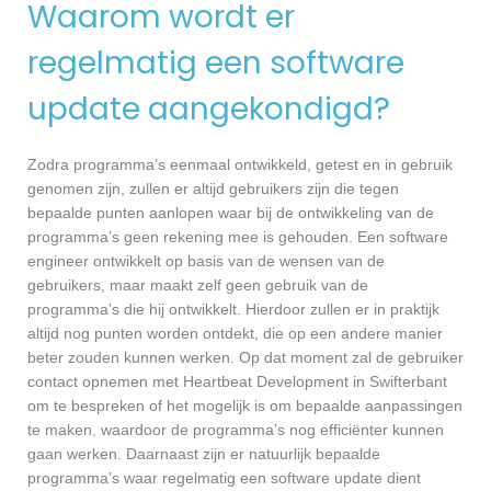
Waarom wordt er
regelmatig een software
update aangekondigd?
Zodra programma’s eenmaal ontwikkeld, getest en in gebruik
genomen zijn, zullen er altijd gebruikers zijn die tegen
bepaalde punten aanlopen waar bij de ontwikkeling van de
programma’s geen rekening mee is gehouden. Een software
engineer ontwikkelt op basis van de wensen van de
gebruikers, maar maakt zelf geen gebruik van de
programma’s die hij ontwikkelt. Hierdoor zullen er in praktijk
altijd nog punten worden ontdekt, die op een andere manier
beter zouden kunnen werken. Op dat moment zal de gebruiker
contact opnemen met Heartbeat Development in Swifterbant
om te bespreken of het mogelijk is om bepaalde aanpassingen
te maken, waardoor de programma’s nog efficiënter kunnen
gaan werken. Daarnaast zijn er natuurlijk bepaalde
programma’s waar regelmatig een software update dient