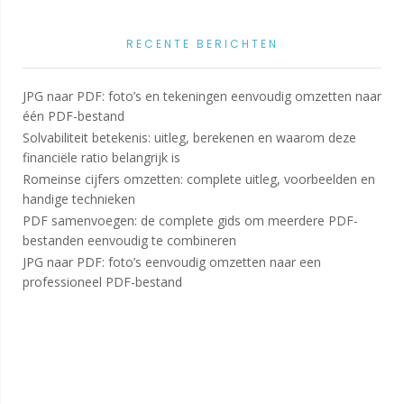
RECENTE BERICHTEN
JPG naar PDF: foto’s en tekeningen eenvoudig omzetten naar
één PDF-bestand
Solvabiliteit betekenis: uitleg, berekenen en waarom deze
financiële ratio belangrijk is
Romeinse cijfers omzetten: complete uitleg, voorbeelden en
handige technieken
PDF samenvoegen: de complete gids om meerdere PDF-
bestanden eenvoudig te combineren
JPG naar PDF: foto’s eenvoudig omzetten naar een
professioneel PDF-bestand