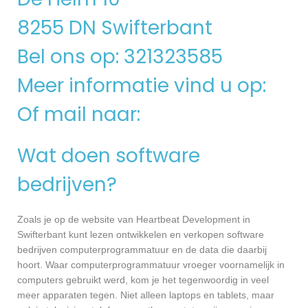
8255 DN Swifterbant
Bel ons op: 321323585
Meer informatie vind u op:
Of mail naar:
Wat doen software
bedrijven?
Zoals je op de website van Heartbeat Development in
Swifterbant kunt lezen ontwikkelen en verkopen software
bedrijven computerprogrammatuur en de data die daarbij
hoort. Waar computerprogrammatuur vroeger voornamelijk in
computers gebruikt werd, kom je het tegenwoordig in veel
meer apparaten tegen. Niet alleen laptops en tablets, maar