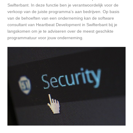
Swifterbant. In deze functie ben je verantwoordelijk voor de
verkoop van de juiste programma’s aan bedrijven. Op basis
van de behoeften van een onderneming kan de software
consultant van Heartbeat Development in Swifterbant bij je
langskomen om je te adviseren over de meest geschikte
programmatuur voor jouw onderneming.