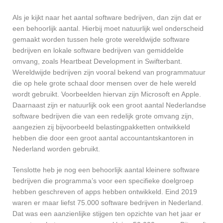
Als je kijkt naar het aantal software bedrijven, dan zijn dat er
een behoorlijk aantal. Hierbij moet natuurlijk wel onderscheid
gemaakt worden tussen hele grote wereldwijde software
bedrijven en lokale software bedrijven van gemiddelde
omvang, zoals Heartbeat Development in Swifterbant.
Wereldwijde bedrijven zijn vooral bekend van programmatuur
die op hele grote schaal door mensen over de hele wereld
wordt gebruikt. Voorbeelden hiervan zijn Microsoft en Apple.
Daarnaast zijn er natuurlijk ook een groot aantal Nederlandse
software bedrijven die van een redelijk grote omvang zijn,
aangezien zij bijvoorbeeld belastingpakketten ontwikkeld
hebben die door een groot aantal accountantskantoren in
Nederland worden gebruikt.
Tenslotte heb je nog een behoorlijk aantal kleinere software
bedrijven die programma’s voor een specifieke doelgroep
hebben geschreven of apps hebben ontwikkeld. Eind 2019
waren er maar liefst 75.000 software bedrijven in Nederland.
Dat was een aanzienlijke stijgen ten opzichte van het jaar er