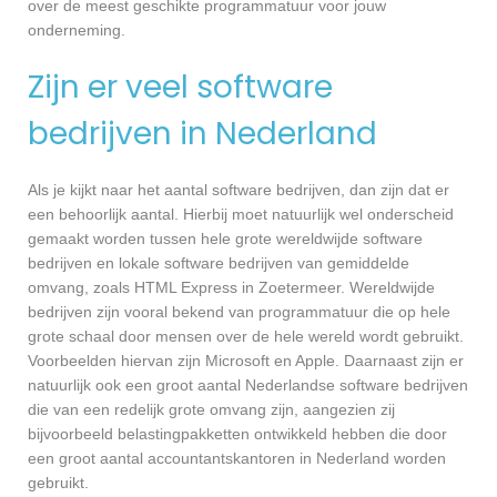
over de meest geschikte programmatuur voor jouw
onderneming.
Zijn er veel software
bedrijven in Nederland
Als je kijkt naar het aantal software bedrijven, dan zijn dat er
een behoorlijk aantal. Hierbij moet natuurlijk wel onderscheid
gemaakt worden tussen hele grote wereldwijde software
bedrijven en lokale software bedrijven van gemiddelde
omvang, zoals HTML Express in Zoetermeer. Wereldwijde
bedrijven zijn vooral bekend van programmatuur die op hele
grote schaal door mensen over de hele wereld wordt gebruikt.
Voorbeelden hiervan zijn Microsoft en Apple. Daarnaast zijn er
natuurlijk ook een groot aantal Nederlandse software bedrijven
die van een redelijk grote omvang zijn, aangezien zij
bijvoorbeeld belastingpakketten ontwikkeld hebben die door
een groot aantal accountantskantoren in Nederland worden
gebruikt.