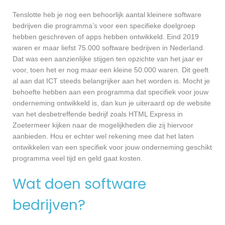
Tenslotte heb je nog een behoorlijk aantal kleinere software
bedrijven die programma’s voor een specifieke doelgroep
hebben geschreven of apps hebben ontwikkeld. Eind 2019
waren er maar liefst 75.000 software bedrijven in Nederland.
Dat was een aanzienlijke stijgen ten opzichte van het jaar er
voor, toen het er nog maar een kleine 50.000 waren. Dit geeft
al aan dat ICT steeds belangrijker aan het worden is. Mocht je
behoefte hebben aan een programma dat specifiek voor jouw
onderneming ontwikkeld is, dan kun je uiteraard op de website
van het desbetreffende bedrijf zoals HTML Express in
Zoetermeer kijken naar de mogelijkheden die zij hiervoor
aanbieden. Hou er echter wel rekening mee dat het laten
ontwikkelen van een specifiek voor jouw onderneming geschikt
programma veel tijd en geld gaat kosten.
Wat doen software
bedrijven?