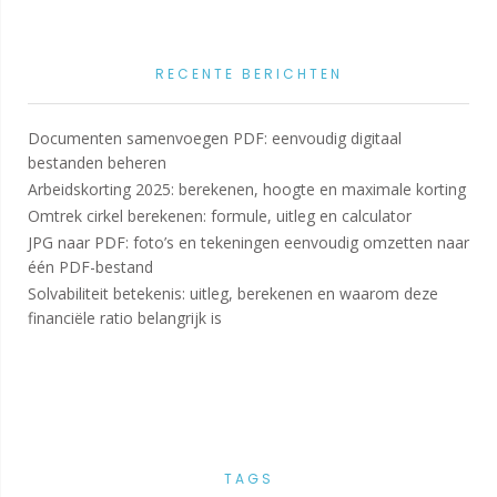
RECENTE BERICHTEN
Documenten samenvoegen PDF: eenvoudig digitaal
bestanden beheren
Arbeidskorting 2025: berekenen, hoogte en maximale korting
Omtrek cirkel berekenen: formule, uitleg en calculator
JPG naar PDF: foto’s en tekeningen eenvoudig omzetten naar
één PDF-bestand
Solvabiliteit betekenis: uitleg, berekenen en waarom deze
financiële ratio belangrijk is
TAGS