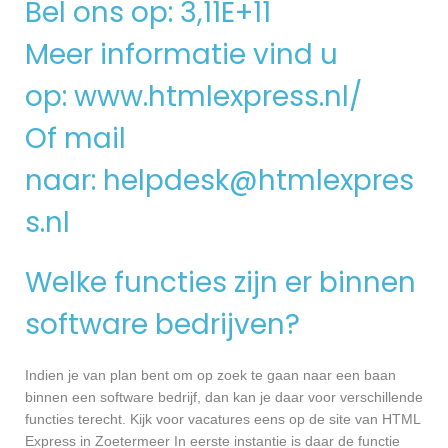
Bel ons op: 3,11E+11
Meer informatie vind u
op:
www.htmlexpress.nl/
Of mail
naar:
helpdesk@htmlexpres
s.nl
Welke functies zijn er binnen
software bedrijven?
Indien je van plan bent om op zoek te gaan naar een baan
binnen een software bedrijf, dan kan je daar voor verschillende
functies terecht. Kijk voor vacatures eens op de site van HTML
Express in Zoetermeer In eerste instantie is daar de functie