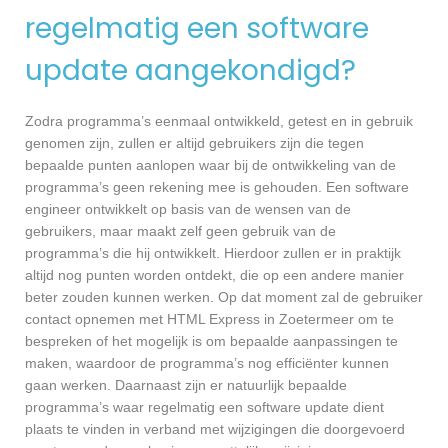
regelmatig een software
update aangekondigd?
Zodra programma’s eenmaal ontwikkeld, getest en in gebruik
genomen zijn, zullen er altijd gebruikers zijn die tegen
bepaalde punten aanlopen waar bij de ontwikkeling van de
programma’s geen rekening mee is gehouden. Een software
engineer ontwikkelt op basis van de wensen van de
gebruikers, maar maakt zelf geen gebruik van de
programma’s die hij ontwikkelt. Hierdoor zullen er in praktijk
altijd nog punten worden ontdekt, die op een andere manier
beter zouden kunnen werken. Op dat moment zal de gebruiker
contact opnemen met HTML Express in Zoetermeer om te
bespreken of het mogelijk is om bepaalde aanpassingen te
maken, waardoor de programma’s nog efficiënter kunnen
gaan werken. Daarnaast zijn er natuurlijk bepaalde
programma’s waar regelmatig een software update dient
plaats te vinden in verband met wijzigingen die doorgevoerd