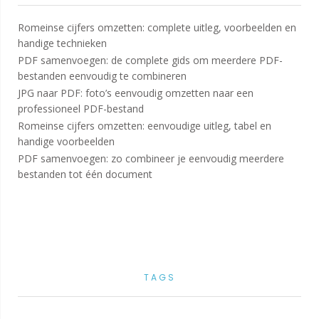
Romeinse cijfers omzetten: complete uitleg, voorbeelden en
handige technieken
PDF samenvoegen: de complete gids om meerdere PDF-
bestanden eenvoudig te combineren
JPG naar PDF: foto’s eenvoudig omzetten naar een
professioneel PDF-bestand
Romeinse cijfers omzetten: eenvoudige uitleg, tabel en
handige voorbeelden
PDF samenvoegen: zo combineer je eenvoudig meerdere
bestanden tot één document
TAGS