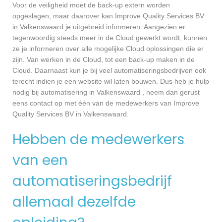
Voor de veiligheid moet de back-up extern worden
opgeslagen, maar daarover kan Improve Quality Services BV
in Valkenswaard je uitgebreid informeren. Aangezien er
tegenwoordig steeds meer in de Cloud gewerkt wordt, kunnen
ze je informeren over alle mogelijke Cloud oplossingen die er
zijn. Van werken in de Cloud, tot een back-up maken in de
Cloud. Daarnaast kun je bij veel automatiseringsbedrijven ook
terecht indien je een website wil laten bouwen. Dus heb je hulp
nodig bij automatisering in Valkenswaard , neem dan gerust
eens contact op met één van de medewerkers van Improve
Quality Services BV in Valkenswaard.
Hebben de medewerkers
van een
automatiseringsbedrijf
allemaal dezelfde