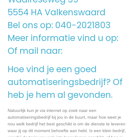
5554 HA Valkenswaard
Bel ons op: 040-2021803
Meer informatie vind u op:
Of mail naar:
Hoe vind je een goed
automatiseringsbedrijf? Of
heb je hem al gevonden.
Natuurlijk kun je via internet op zoek naar een
automatiseringsbedrijf bij jou in de buurt, maar hoe weet je
nou welk bedrijf het best geschikt is om de dienste te leveren
waar jij op dit moment behoefte aan hebt. Is een klein bedrijf,