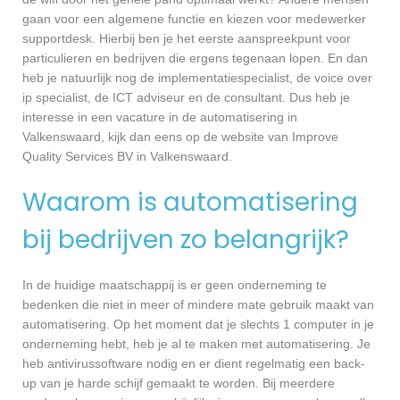
gaan voor een algemene functie en kiezen voor medewerker
supportdesk. Hierbij ben je het eerste aanspreekpunt voor
particulieren en bedrijven die ergens tegenaan lopen. En dan
heb je natuurlijk nog de implementatiespecialist, de voice over
ip specialist, de ICT adviseur en de consultant. Dus heb je
interesse in een vacature in de automatisering in
Valkenswaard, kijk dan eens op de website van Improve
Quality Services BV in Valkenswaard.
Waarom is automatisering
bij bedrijven zo belangrijk?
In de huidige maatschappij is er geen onderneming te
bedenken die niet in meer of mindere mate gebruik maakt van
automatisering. Op het moment dat je slechts 1 computer in je
onderneming hebt, heb je al te maken met automatisering. Je
heb antivirussoftware nodig en er dient regelmatig een back-
up van je harde schijf gemaakt te worden. Bij meerdere