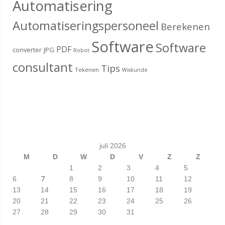
Automatisering
Automatiseringspersoneel
Berekenen
Software
Software
PDF
converter
JPG
Robot
consultant
Tips
Tekenen
Wiskunde
juli 2026
M
D
W
D
V
Z
Z
1
2
3
4
5
7
6
8
9
10
11
12
13
14
15
16
17
18
19
20
21
22
23
24
25
26
27
28
29
30
31