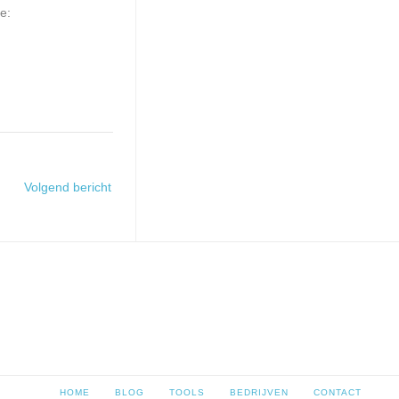
e:
Volgend bericht
HOME
BLOG
TOOLS
BEDRIJVEN
CONTACT