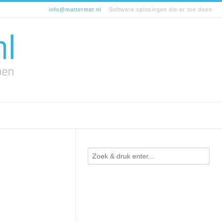
info@mattermat.nl
Software oplosingen die er toe doen