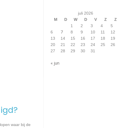
juli 2026
M
D
W
D
V
Z
Z
1
2
3
4
5
7
6
8
9
10
11
12
13
14
15
16
17
18
19
20
21
22
23
24
25
26
27
28
29
30
31
« jun
igd?
lopen waar bij de