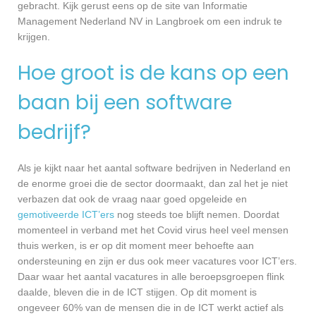
gebracht. Kijk gerust eens op de site van Informatie
Management Nederland NV in Langbroek om een indruk te
krijgen.
Hoe groot is de kans op een
baan bij een software
bedrijf?
Als je kijkt naar het aantal software bedrijven in Nederland en
de enorme groei die de sector doormaakt, dan zal het je niet
verbazen dat ook de vraag naar goed opgeleide en
gemotiveerde ICT’ers
nog steeds toe blijft nemen. Doordat
momenteel in verband met het Covid virus heel veel mensen
thuis werken, is er op dit moment meer behoefte aan
ondersteuning en zijn er dus ook meer vacatures voor ICT’ers.
Daar waar het aantal vacatures in alle beroepsgroepen flink
daalde, bleven die in de ICT stijgen. Op dit moment is
ongeveer 60% van de mensen die in de ICT werkt actief als