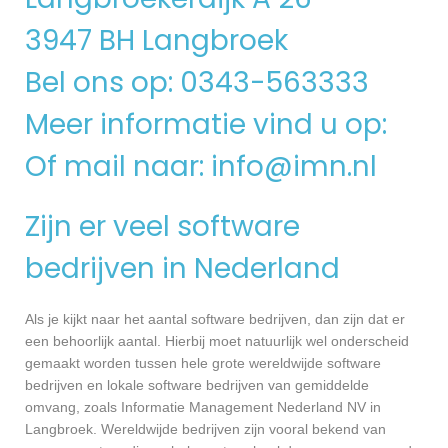
3947 BH Langbroek
Bel ons op: 0343-563333
Meer informatie vind u op:
Of mail naar:
info@imn.nl
Zijn er veel software
bedrijven in Nederland
Als je kijkt naar het aantal software bedrijven, dan zijn dat er
een behoorlijk aantal. Hierbij moet natuurlijk wel onderscheid
gemaakt worden tussen hele grote wereldwijde software
bedrijven en lokale software bedrijven van gemiddelde
omvang, zoals Informatie Management Nederland NV in
Langbroek. Wereldwijde bedrijven zijn vooral bekend van