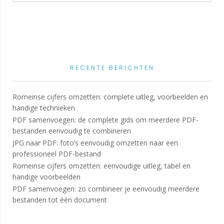
RECENTE BERICHTEN
Romeinse cijfers omzetten: complete uitleg, voorbeelden en
handige technieken
PDF samenvoegen: de complete gids om meerdere PDF-
bestanden eenvoudig te combineren
JPG naar PDF: foto’s eenvoudig omzetten naar een
professioneel PDF-bestand
Romeinse cijfers omzetten: eenvoudige uitleg, tabel en
handige voorbeelden
PDF samenvoegen: zo combineer je eenvoudig meerdere
bestanden tot één document