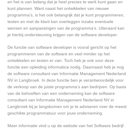
en het is van belang dat je heel precies te werk kunt gaan en
kunt plannen. Want naast het ontwikkelen van nieuwe
programma’s, is het ook belangrijk dat je kunt programmeren,
testen en met de klant kan overleggen inzake eventuele
wensen en aanpassingen van de programma’s. Uiteraard kan
je hierbij ondersteuning krijgen van de software developer.
De functie van software developer is vooral gericht op het
programmeren van de software en veel minder op het
ontwikkelen en testen er van. Toch heb je ook voor deze
functie een opleiding informatica nodig. Daarnaast heb je nog
de software consultant van Informatie Management Nederland
NV in Langbroek. In deze functie ben je verantwoordelijk voor
de verkoop van de juiste programma’s aan bedrijven. Op basis
van de behoeften van een onderneming kan de software
consultant van Informatie Management Nederland NV in
Langbroek bij je langskomen om je te adviseren over de meest
geschikte programmatuur voor jouw onderneming.
Meer informatie vind u op de website van het Software bedrijf.