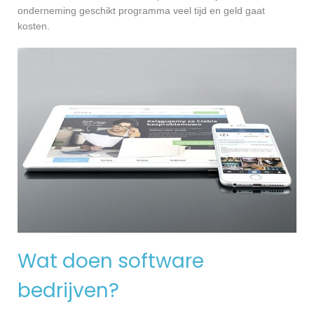
onderneming geschikt programma veel tijd en geld gaat
kosten.
Wat doen software
bedrijven?