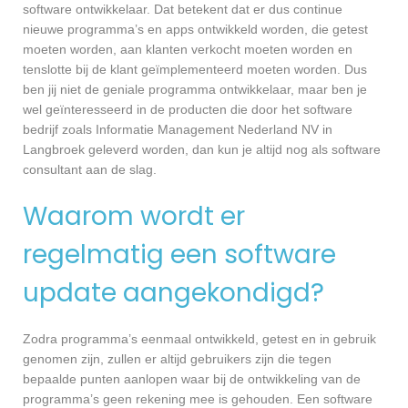
software ontwikkelaar. Dat betekent dat er dus continue
nieuwe programma’s en apps ontwikkeld worden, die getest
moeten worden, aan klanten verkocht moeten worden en
tenslotte bij de klant geïmplementeerd moeten worden. Dus
ben jij niet de geniale programma ontwikkelaar, maar ben je
wel geïnteresseerd in de producten die door het software
bedrijf zoals Informatie Management Nederland NV in
Langbroek geleverd worden, dan kun je altijd nog als software
consultant aan de slag.
Waarom wordt er
regelmatig een software
update aangekondigd?
Zodra programma’s eenmaal ontwikkeld, getest en in gebruik
genomen zijn, zullen er altijd gebruikers zijn die tegen
bepaalde punten aanlopen waar bij de ontwikkeling van de
programma’s geen rekening mee is gehouden. Een software