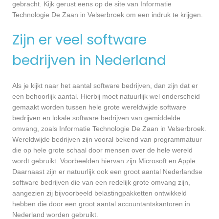
gebracht. Kijk gerust eens op de site van Informatie
Technologie De Zaan in Velserbroek om een indruk te krijgen.
Zijn er veel software
bedrijven in Nederland
Als je kijkt naar het aantal software bedrijven, dan zijn dat er
een behoorlijk aantal. Hierbij moet natuurlijk wel onderscheid
gemaakt worden tussen hele grote wereldwijde software
bedrijven en lokale software bedrijven van gemiddelde
omvang, zoals Informatie Technologie De Zaan in Velserbroek.
Wereldwijde bedrijven zijn vooral bekend van programmatuur
die op hele grote schaal door mensen over de hele wereld
wordt gebruikt. Voorbeelden hiervan zijn Microsoft en Apple.
Daarnaast zijn er natuurlijk ook een groot aantal Nederlandse
software bedrijven die van een redelijk grote omvang zijn,
aangezien zij bijvoorbeeld belastingpakketten ontwikkeld
hebben die door een groot aantal accountantskantoren in
Nederland worden gebruikt.