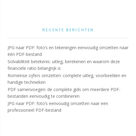
RECENTE BERICHTEN
JPG naar PDF: foto’s en tekeningen eenvoudig omzetten naar
één PDF-bestand
Solvabiliteit betekenis: uitleg, berekenen en waarom deze
financiële ratio belangrijk is
Romeinse cijfers omzetten: complete uitleg, voorbeelden en
handige technieken
PDF samenvoegen: de complete gids om meerdere PDF-
bestanden eenvoudig te combineren
JPG naar PDF: foto’s eenvoudig omzetten naar een
professioneel PDF-bestand