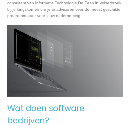
consultant van Informatie Technologie De Zaan in Velserbroek
bij je langskomen om je te adviseren over de meest geschikte
programmatuur voor jouw onderneming.
Wat doen software
bedrijven?