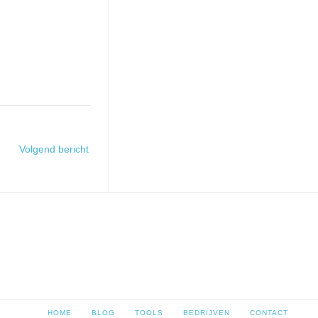
Volgend bericht
HOME
BLOG
TOOLS
BEDRIJVEN
CONTACT