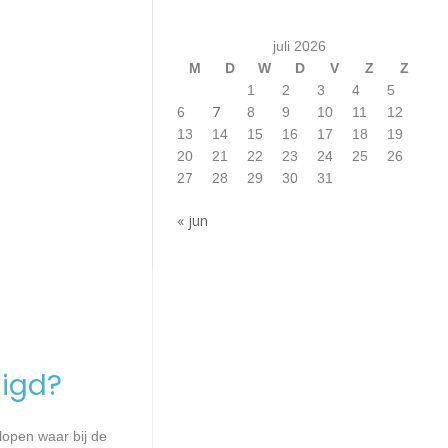
juli 2026
M
D
W
D
V
Z
Z
1
2
3
4
5
7
6
8
9
10
11
12
13
14
15
16
17
18
19
20
21
22
23
24
25
26
27
28
29
30
31
« jun
igd?
lopen waar bij de