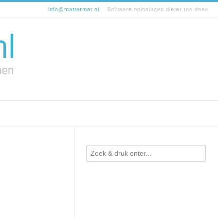
info@mattermat.nl
Software oplosingen die er toe doen