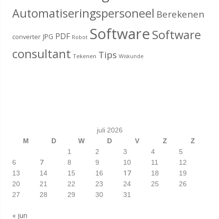
Automatiseringspersoneel
Berekenen
Software
Software
PDF
JPG
converter
Robot
consultant
Tips
Tekenen
Wiskunde
juli 2026
M
D
W
D
V
Z
Z
1
2
3
4
5
7
6
8
9
10
11
12
17
13
14
15
16
18
19
20
21
22
23
24
25
26
27
28
29
30
31
« jun