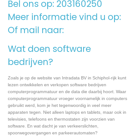
Bel ons op: 203160250
Meer informatie vind u op:
Of mail naar:
Wat doen software
bedrijven?
Zoals je op de website van Intradata BV in Schiphol-rijk kunt
lezen ontwikkelen en verkopen software bedrijven
computerprogrammatuur en de data die daarbij hoort. Waar
computerprogrammatuur vroeger voornamelijk in computers
gebruikt werd, kom je het tegenwoordig in veel meer
apparaten tegen. Niet alleen laptops en tablets, maar ook in
televisies, telefoons en thermostaten zijn voorzien van
software. En wat dacht je van verkeerslichten,
spoorwegovergangen en parkeerautomaten?