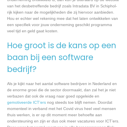
van het desbetreffende bedrijf zoals Intradata BV in Schiphol-
rijk kijken naar de mogelijkheden die zij hiervoor aanbieden.
Hou er echter wel rekening mee dat het laten ontwikkelen van
een specifiek voor jouw onderneming geschikt programma
veel tijd en geld gaat kosten.
Hoe groot is de kans op een
baan bij een software
bedrijf?
Als je kijkt naar het aantal software bedrijven in Nederland en
de enorme groei die de sector doormaakt, dan zal het je niet
verbazen dat ook de vraag naar goed opgeleide en
gemotiveerde ICT’ers
nog steeds toe blijft nemen. Doordat
momenteel in verband met het Covid virus heel veel mensen
thuis werken, is er op dit moment meer behoefte aan
ondersteuning en zijn er dus ook meer vacatures voor ICT’ers.