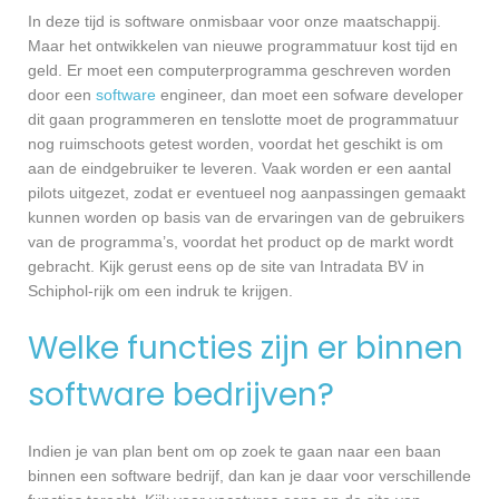
In deze tijd is software onmisbaar voor onze maatschappij.
Maar het ontwikkelen van nieuwe programmatuur kost tijd en
geld. Er moet een computerprogramma geschreven worden
door een
software
engineer, dan moet een sofware developer
dit gaan programmeren en tenslotte moet de programmatuur
nog ruimschoots getest worden, voordat het geschikt is om
aan de eindgebruiker te leveren. Vaak worden er een aantal
pilots uitgezet, zodat er eventueel nog aanpassingen gemaakt
kunnen worden op basis van de ervaringen van de gebruikers
van de programma’s, voordat het product op de markt wordt
gebracht. Kijk gerust eens op de site van Intradata BV in
Schiphol-rijk om een indruk te krijgen.
Welke functies zijn er binnen
software bedrijven?
Indien je van plan bent om op zoek te gaan naar een baan
binnen een software bedrijf, dan kan je daar voor verschillende