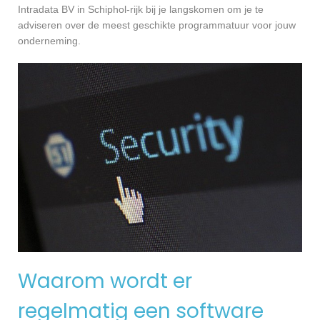
Intradata BV in Schiphol-rijk bij je langskomen om je te
adviseren over de meest geschikte programmatuur voor jouw
onderneming.
Waarom wordt er
regelmatig een software