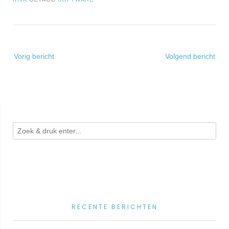
Bericht
Vorig bericht
Volgend bericht
navigatie
RECENTE BERICHTEN