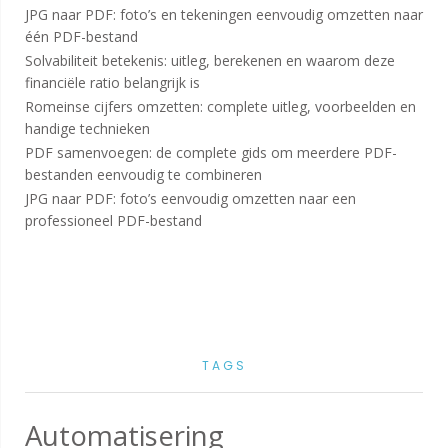
JPG naar PDF: foto’s en tekeningen eenvoudig omzetten naar
één PDF-bestand
Solvabiliteit betekenis: uitleg, berekenen en waarom deze
financiële ratio belangrijk is
Romeinse cijfers omzetten: complete uitleg, voorbeelden en
handige technieken
PDF samenvoegen: de complete gids om meerdere PDF-
bestanden eenvoudig te combineren
JPG naar PDF: foto’s eenvoudig omzetten naar een
professioneel PDF-bestand
TAGS
Automatisering