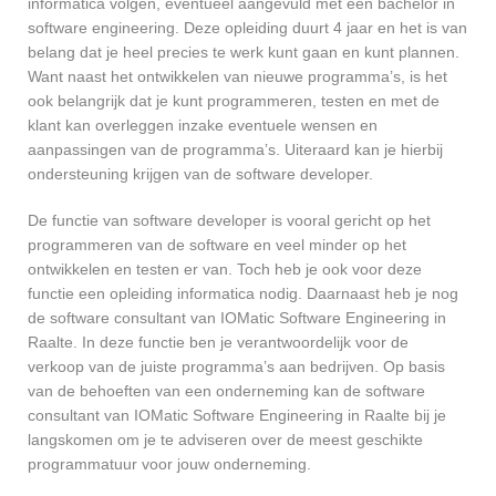
informatica volgen, eventueel aangevuld met een bachelor in
software engineering. Deze opleiding duurt 4 jaar en het is van
belang dat je heel precies te werk kunt gaan en kunt plannen.
Want naast het ontwikkelen van nieuwe programma’s, is het
ook belangrijk dat je kunt programmeren, testen en met de
klant kan overleggen inzake eventuele wensen en
aanpassingen van de programma’s. Uiteraard kan je hierbij
ondersteuning krijgen van de software developer.
De functie van software developer is vooral gericht op het
programmeren van de software en veel minder op het
ontwikkelen en testen er van. Toch heb je ook voor deze
functie een opleiding informatica nodig. Daarnaast heb je nog
de software consultant van IOMatic Software Engineering in
Raalte. In deze functie ben je verantwoordelijk voor de
verkoop van de juiste programma’s aan bedrijven. Op basis
van de behoeften van een onderneming kan de software
consultant van IOMatic Software Engineering in Raalte bij je
langskomen om je te adviseren over de meest geschikte
programmatuur voor jouw onderneming.