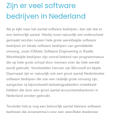
Zijn er veel software
bedrijven in Nederland
Als je kijkt naar het aantal software bedrijven, dan zijn dat er
een behoorlijk aantal. Hierbij moet natuurlijk wel onderscheid
gemaakt worden tussen hele grote wereldwijde software
bedrijven en lokale software bedrijven van gemiddelde
omvang, zoals IOMatic Software Engineering in Raalte.
Wereldwijde bedrijven zijn vooral bekend van programmatuur
die op hele grote schaal door mensen over de hele wereld
wordt gebruikt. Voorbeelden hiervan zijn Microsoft en Apple.
Daarnaast zijn er natuurlijk ook een groot aantal Nederlandse
software bedrijven die van een redelijk grote omvang zijn,
aangezien zij bijvoorbeeld belastingpakketten ontwikkeld
hebben die door een groot aantal accountantskantoren in
Nederland worden gebruikt.
Tenslotte heb je nog een behoorlijk aantal kleinere software
bedrijven die programma’s voor een specifieke doelgroep