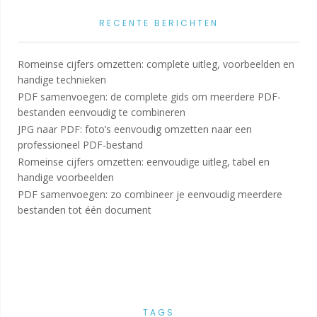
RECENTE BERICHTEN
Romeinse cijfers omzetten: complete uitleg, voorbeelden en
handige technieken
PDF samenvoegen: de complete gids om meerdere PDF-
bestanden eenvoudig te combineren
JPG naar PDF: foto’s eenvoudig omzetten naar een
professioneel PDF-bestand
Romeinse cijfers omzetten: eenvoudige uitleg, tabel en
handige voorbeelden
PDF samenvoegen: zo combineer je eenvoudig meerdere
bestanden tot één document
TAGS