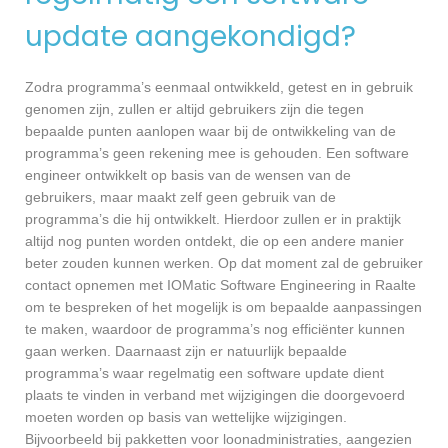
update aangekondigd?
Zodra programma’s eenmaal ontwikkeld, getest en in gebruik
genomen zijn, zullen er altijd gebruikers zijn die tegen
bepaalde punten aanlopen waar bij de ontwikkeling van de
programma’s geen rekening mee is gehouden. Een software
engineer ontwikkelt op basis van de wensen van de
gebruikers, maar maakt zelf geen gebruik van de
programma’s die hij ontwikkelt. Hierdoor zullen er in praktijk
altijd nog punten worden ontdekt, die op een andere manier
beter zouden kunnen werken. Op dat moment zal de gebruiker
contact opnemen met IOMatic Software Engineering in Raalte
om te bespreken of het mogelijk is om bepaalde aanpassingen
te maken, waardoor de programma’s nog efficiënter kunnen
gaan werken. Daarnaast zijn er natuurlijk bepaalde
programma’s waar regelmatig een software update dient
plaats te vinden in verband met wijzigingen die doorgevoerd
moeten worden op basis van wettelijke wijzigingen.
Bijvoorbeeld bij pakketten voor loonadministraties, aangezien