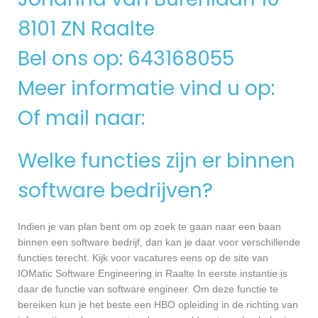
8101 ZN Raalte
Bel ons op: 643168055
Meer informatie vind u op:
Of mail naar:
Welke functies zijn er binnen
software bedrijven?
Indien je van plan bent om op zoek te gaan naar een baan
binnen een software bedrijf, dan kan je daar voor verschillende
functies terecht. Kijk voor vacatures eens op de site van
IOMatic Software Engineering in Raalte In eerste instantie is
daar de functie van software engineer. Om deze functie te
bereiken kun je het beste een HBO opleiding in de richting van