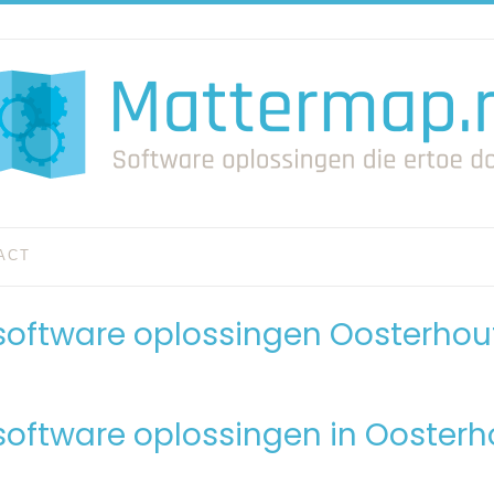
ACT
software oplossingen Oosterhou
software oplossingen in Oosterh