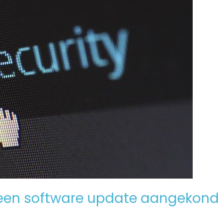
een software update aangekond