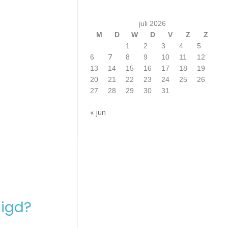
juli 2026
M
D
W
D
V
Z
Z
1
2
3
4
5
7
6
8
9
10
11
12
13
14
15
16
17
18
19
20
21
22
23
24
25
26
27
28
29
30
31
« jun
igd?