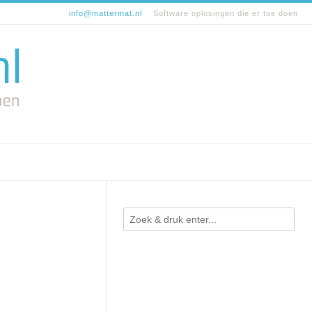
info@mattermat.nl
Software oplosingen die er toe doen