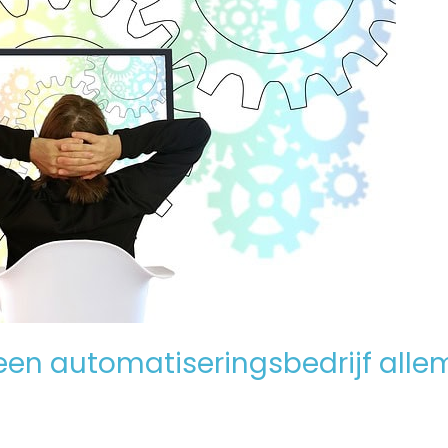
en automatiseringsbedrijf alle