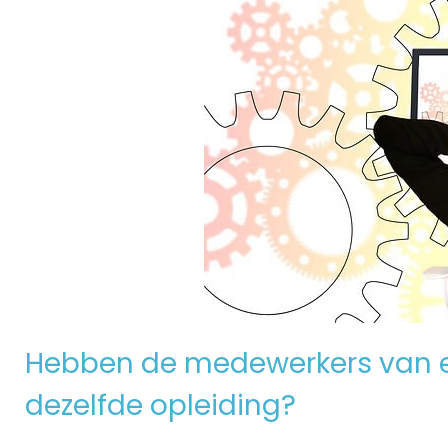
Hebben de medewerkers van e
dezelfde opleiding?