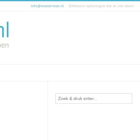
info@mattermat.nl
Software oplosingen die er toe doen