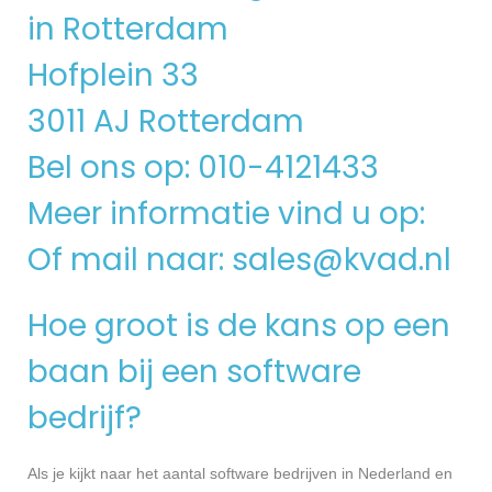
in Rotterdam
Hofplein 33
3011 AJ Rotterdam
Bel ons op: 010-4121433
Meer informatie vind u op:
Of mail naar:
sales@kvad.nl
Hoe groot is de kans op een
baan bij een software
bedrijf?
Als je kijkt naar het aantal software bedrijven in Nederland en