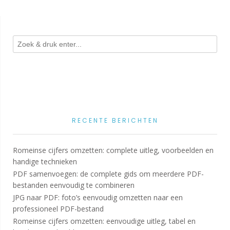
RECENTE BERICHTEN
Romeinse cijfers omzetten: complete uitleg, voorbeelden en
handige technieken
PDF samenvoegen: de complete gids om meerdere PDF-
bestanden eenvoudig te combineren
JPG naar PDF: foto’s eenvoudig omzetten naar een
professioneel PDF-bestand
Romeinse cijfers omzetten: eenvoudige uitleg, tabel en