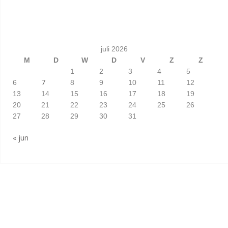
juli 2026
M
D
W
D
V
Z
Z
1
2
3
4
5
7
6
8
9
10
11
12
13
14
15
16
17
18
19
20
21
22
23
24
25
26
27
28
29
30
31
« jun