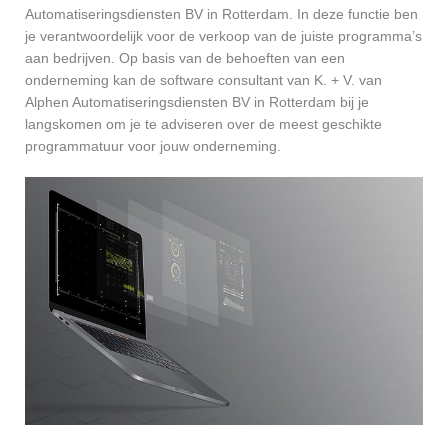
Automatiseringsdiensten BV in Rotterdam. In deze functie ben
je verantwoordelijk voor de verkoop van de juiste programma’s
aan bedrijven. Op basis van de behoeften van een
onderneming kan de software consultant van K. + V. van
Alphen Automatiseringsdiensten BV in Rotterdam bij je
langskomen om je te adviseren over de meest geschikte
programmatuur voor jouw onderneming.