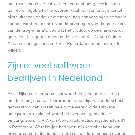
nog ruimschoots getest worden, voordat het geschikt is om
aan de eindgebruiker te leveren. Vaak worden er een aantal
pilots uitgezet, zodat er eventueel nog aanpassingen gemaakt
kunnen worden op basis van de ervaringen van de gebruikers
van de programma’s, voordat het product op de markt wordt
gebracht. Kijk gerust eens op de site van K. + V. van Alphen
Automatiseringsdiensten BV in Rotterdam om een indruk te
krijgen.
Zijn er veel software
bedrijven in Nederland
Als je kijkt naar het aantal software bedrijven, dan zijn dat er
een behoorlijk aantal. Hierbij moet natuurlijk wel onderscheid
gemaakt worden tussen hele grote wereldwijde software
bedrijven en lokale software bedrijven van gemiddelde
omvang, zoals K. + V. van Alphen Automatiseringsdiensten BV
in Rotterdam. Wereldwijde bedrijven zijn vooral bekend van
programmatuur die op hele grote schaal door mensen over de