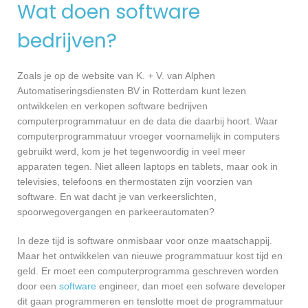
Wat doen software
bedrijven?
Zoals je op de website van K. + V. van Alphen
Automatiseringsdiensten BV in Rotterdam kunt lezen
ontwikkelen en verkopen software bedrijven
computerprogrammatuur en de data die daarbij hoort. Waar
computerprogrammatuur vroeger voornamelijk in computers
gebruikt werd, kom je het tegenwoordig in veel meer
apparaten tegen. Niet alleen laptops en tablets, maar ook in
televisies, telefoons en thermostaten zijn voorzien van
software. En wat dacht je van verkeerslichten,
spoorwegovergangen en parkeerautomaten?
In deze tijd is software onmisbaar voor onze maatschappij.
Maar het ontwikkelen van nieuwe programmatuur kost tijd en
geld. Er moet een computerprogramma geschreven worden
door een
software
engineer, dan moet een sofware developer
dit gaan programmeren en tenslotte moet de programmatuur