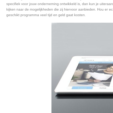
specifiek voor jouw onderneming ontwikkeld is, dan kun je uiteraar
kijken naar de mogelijkheden die zij hiervoor aanbieden. Hou er e
geschikt programma veel tijd en geld gaat kosten.