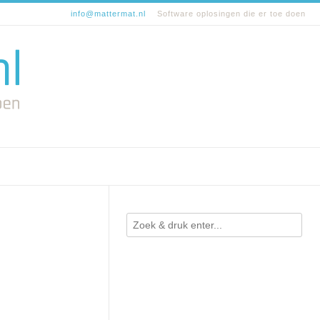
info@mattermat.nl
Software oplosingen die er toe doen