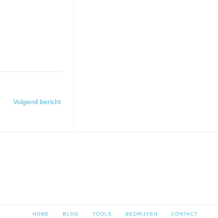
Volgend bericht
HOME
BLOG
TOOLS
BEDRIJVEN
CONTACT