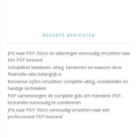
RECENTE BERICHTEN
JPG naar PDF: foto’s en tekeningen eenvoudig omzetten naar
één PDF-bestand
Solvabiliteit betekenis: uitleg, berekenen en waarom deze
financiële ratio belangrijk is
Romeinse cijfers omzetten: complete uitleg, voorbeelden en
handige technieken
PDF samenvoegen: de complete gids om meerdere PDF-
bestanden eenvoudig te combineren
JPG naar PDF: foto’s eenvoudig omzetten naar een
professioneel PDF-bestand