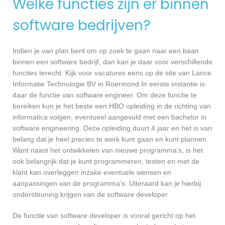
Welke functies zijn er binnen
software bedrijven?
Indien je van plan bent om op zoek te gaan naar een baan
binnen een software bedrijf, dan kan je daar voor verschillende
functies terecht. Kijk voor vacatures eens op de site van Lance
Informatie Technologie BV in Roermond In eerste instantie is
daar de functie van software engineer. Om deze functie te
bereiken kun je het beste een HBO opleiding in de richting van
informatica volgen, eventueel aangevuld met een bachelor in
software engineering. Deze opleiding duurt 4 jaar en het is van
belang dat je heel precies te werk kunt gaan en kunt plannen.
Want naast het ontwikkelen van nieuwe programma’s, is het
ook belangrijk dat je kunt programmeren, testen en met de
klant kan overleggen inzake eventuele wensen en
aanpassingen van de programma’s. Uiteraard kan je hierbij
ondersteuning krijgen van de software developer.
De functie van software developer is vooral gericht op het