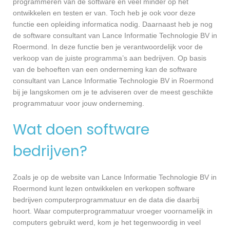
programmeren van de software en veel minder op het
ontwikkelen en testen er van. Toch heb je ook voor deze
functie een opleiding informatica nodig. Daarnaast heb je nog
de software consultant van Lance Informatie Technologie BV in
Roermond. In deze functie ben je verantwoordelijk voor de
verkoop van de juiste programma’s aan bedrijven. Op basis
van de behoeften van een onderneming kan de software
consultant van Lance Informatie Technologie BV in Roermond
bij je langskomen om je te adviseren over de meest geschikte
programmatuur voor jouw onderneming.
Wat doen software
bedrijven?
Zoals je op de website van Lance Informatie Technologie BV in
Roermond kunt lezen ontwikkelen en verkopen software
bedrijven computerprogrammatuur en de data die daarbij
hoort. Waar computerprogrammatuur vroeger voornamelijk in
computers gebruikt werd, kom je het tegenwoordig in veel