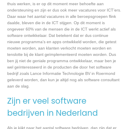
thuis werken, is er op dit moment meer behoefte aan
ondersteuning en zijn er dus ook meer vacatures voor ICT’ers.
Daar waar het aantal vacatures in alle beroepsgroepen flink
daalde, bleven die in de ICT stijgen. Op dit moment is
ongeveer 60% van de mensen die in de ICT werkt actief als
software ontwikkelaar. Dat betekent dat er dus continue
nieuwe programma’s en apps ontwikkeld worden, die getest
moeten worden, aan klanten verkocht moeten worden en
tenslotte bij de klant geïmplementeerd moeten worden. Dus
ben jij niet de geniale programma ontwikkelaar, maar ben je
wel geïnteresseerd in de producten die door het software
bedrijf zoals Lance Informatie Technologie BV in Roermond
geleverd worden, dan kun je altijd nog als software consultant
aan de slag.
Zijn er veel software
bedrijven in Nederland
Als je kijkt naar het aantal software bedrijven, dan zijn dat er