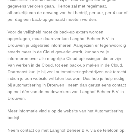
gegevens verloren gaan. Hiertoe zal met regelmaat,
afhankelijk van de omvang van het bedrijf, per uur, per 4 uur of
per dag een back-up gemaakt moeten worden.
Voor de veiligheid moet de back-up extern worden
opgeslagen, maar daarover kan Langhof Beheer B.V. in
Drouwen je uitgebreid informeren. Aangezien er tegenwoordig
steeds meer in de Cloud gewerkt wordt, kunnen ze je
informeren over alle mogelijke Cloud oplossingen die er zijn.
Van werken in de Cloud, tot een back-up maken in de Cloud.
Daarnaast kun je bij veel automatiseringsbedrijven ook terecht
indien je een website wil laten bouwen. Dus heb je hulp nodig
bij automatisering in Drouwen , neem dan gerust eens contact
op met één van de medewerkers van Langhof Beheer B.V. in
Drouwen.
Meer informatie vind u op de website van het Automatisering
bedrijf.
Neem contact op met Langhof Beheer B.V. via de telefoon op: