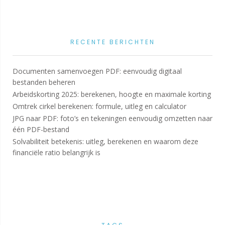
RECENTE BERICHTEN
Documenten samenvoegen PDF: eenvoudig digitaal
bestanden beheren
Arbeidskorting 2025: berekenen, hoogte en maximale korting
Omtrek cirkel berekenen: formule, uitleg en calculator
JPG naar PDF: foto’s en tekeningen eenvoudig omzetten naar
één PDF-bestand
Solvabiliteit betekenis: uitleg, berekenen en waarom deze
financiële ratio belangrijk is