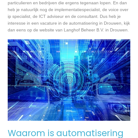
particulieren en bedrijven die ergens tegenaan lopen. En dan
heb je natuurlijk nog de implementatiespecialist, de voice over
ip specialist, de ICT adviseur en de consultant. Dus heb je
interesse in een vacature in de automatisering in Drouwen, kijk
dan eens op de website van Langhof Beheer B.V. in Drouwen.
Waarom is automatisering