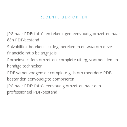
RECENTE BERICHTEN
JPG naar PDF: foto’s en tekeningen eenvoudig omzetten naar
één PDF-bestand
Solvabiliteit betekenis: uitleg, berekenen en waarom deze
financiële ratio belangrijk is
Romeinse cijfers omzetten: complete uitleg, voorbeelden en
handige technieken
PDF samenvoegen: de complete gids om meerdere PDF-
bestanden eenvoudig te combineren
JPG naar PDF: foto’s eenvoudig omzetten naar een
professioneel PDF-bestand