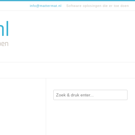
info@mattermat.nl
Software oplosingen die er toe doen