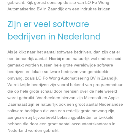
gebracht. Kijk gerust eens op de site van LO Fo Wong
Automatisering BV in Zaandijk om een indruk te krijgen.
Zijn er veel software
bedrijven in Nederland
Als je kijkt naar het aantal software bedrijven, dan zijn dat er
een behoorlijk aantal. Hierbij moet natuurlijk wel onderscheid
gemaakt worden tussen hele grote wereldwijde software
bedrijven en lokale software bedrijven van gemiddelde
omvang, zoals LO Fo Wong Automatisering BV in Zaandijk.
Wereldwijde bedrijven zijn vooral bekend van programmatuur
die op hele grote schaal door mensen over de hele wereld
wordt gebruikt. Voorbeelden hiervan zijn Microsoft en Apple.
Daarnaast zijn er natuurlijk ook een groot aantal Nederlandse
software bedrijven die van een redelijk grote omvang zijn,
aangezien zij bijvoorbeeld belastingpakketten ontwikkeld
hebben die door een groot aantal accountantskantoren in
Nederland worden gebruikt.