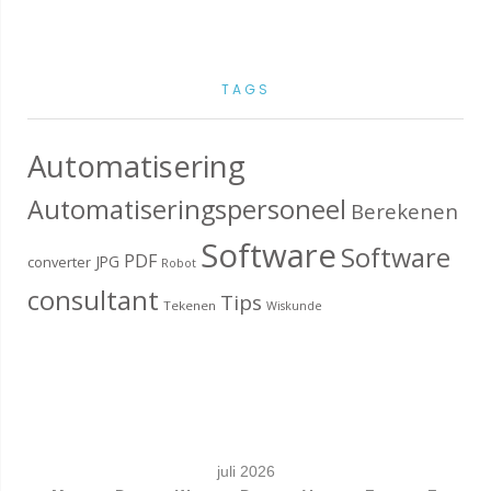
TAGS
Automatisering
Automatiseringspersoneel
Berekenen
Software
Software
PDF
JPG
converter
Robot
consultant
Tips
Tekenen
Wiskunde
juli 2026