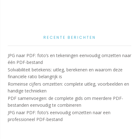
RECENTE BERICHTEN
JPG naar PDF: foto’s en tekeningen eenvoudig omzetten naar
één PDF-bestand
Solvabiliteit betekenis: uitleg, berekenen en waarom deze
financiële ratio belangrijk is
Romeinse cijfers omzetten: complete uitleg, voorbeelden en
handige technieken
PDF samenvoegen: de complete gids om meerdere PDF-
bestanden eenvoudig te combineren
JPG naar PDF: foto’s eenvoudig omzetten naar een
professioneel PDF-bestand