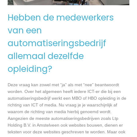
Hebben de medewerkers
van een
automatiseringsbedrijf
allemaal dezelfde
opleiding?
Deze vraag kan zowel met “ja” als met “nee” beantwoordt
worden. Over het algemeen heeft iedere ICT-er die bij een
automatiseringsbedrijf werkt een MBO of HBO opleiding in de
richting van ICT of media. Nu vraag je je waarschijnlijk af
waarom de richting van media hierbij genoemd wordt.
Aangezien de meeste automatiseringsbedrijven zoals Ltp
Holding B.V. in Amstelveen ook websites bouwen, dienen er
teksten voor deze websites geschreven te worden. Maar ook