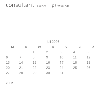
consultant
Tips
Tekenen
Wiskunde
juli 2026
M
D
W
D
V
Z
Z
1
2
3
4
5
7
6
8
9
10
11
12
17
13
14
15
16
18
19
20
21
22
23
24
25
26
27
28
29
30
31
« jun