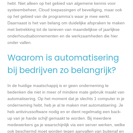
hebt. Niet alleen op het gebied van algemene kennis voor
systeembeheer, Cloud toepassingen of beveiliging, maar ook
op het gebied van de programma’s waar je mee werkt.
Daarnaast is het van belang om duidelijke afspraken te maken
met betrekking tot de tarieven van maandelijkse of jaarlijkse
onderhoudsabonnementen en de werkzaamheden die hier
onder vallen.
Waarom is automatisering
bij bedrijven zo belangrijk?
In de huidige maatschappij is er geen onderneming te
bedenken die niet in meer of mindere mate gebruik maakt van
automatisering. Op het moment dat je slechts 1 computer in je
onderneming hebt, heb je al te maken met automatisering. Je
heb antivirussoftware nodig en er dient regelmatig een back-
up van je harde schijf gemaakt te worden. Bij meerdere
medewerkers ga je waarschijnlijk via een server werken, welke
ook beschermd moet worden tegen aanvallen van buitenaf en