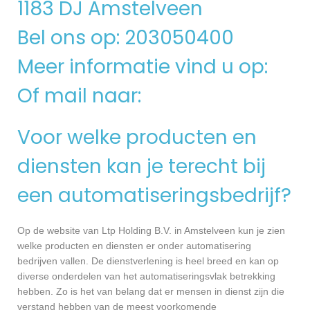
1183 DJ Amstelveen
Bel ons op: 203050400
Meer informatie vind u op:
Of mail naar:
Voor welke producten en
diensten kan je terecht bij
een automatiseringsbedrijf?
Op de website van Ltp Holding B.V. in Amstelveen kun je zien
welke producten en diensten er onder automatisering
bedrijven vallen. De dienstverlening is heel breed en kan op
diverse onderdelen van het automatiseringsvlak betrekking
hebben. Zo is het van belang dat er mensen in dienst zijn die
verstand hebben van de meest voorkomende