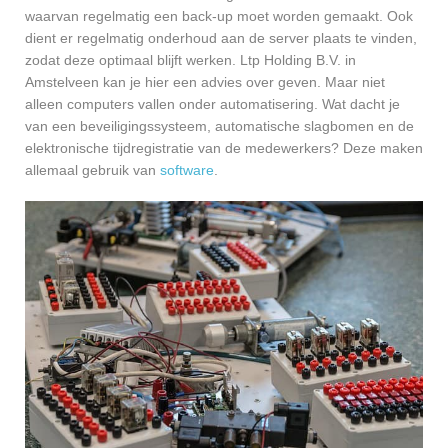
waarvan regelmatig een back-up moet worden gemaakt. Ook
dient er regelmatig onderhoud aan de server plaats te vinden,
zodat deze optimaal blijft werken. Ltp Holding B.V. in
Amstelveen kan je hier een advies over geven. Maar niet
alleen computers vallen onder automatisering. Wat dacht je
van een beveiligingssysteem, automatische slagbomen en de
elektronische tijdregistratie van de medewerkers? Deze maken
allemaal gebruik van
software
.