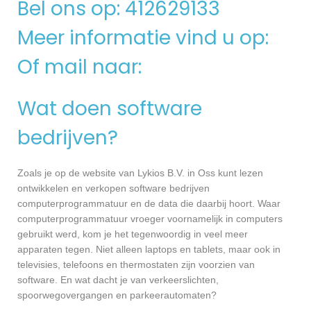
Bel ons op: 412629133
Meer informatie vind u op:
Of mail naar:
Wat doen software
bedrijven?
Zoals je op de website van Lykios B.V. in Oss kunt lezen
ontwikkelen en verkopen software bedrijven
computerprogrammatuur en de data die daarbij hoort. Waar
computerprogrammatuur vroeger voornamelijk in computers
gebruikt werd, kom je het tegenwoordig in veel meer
apparaten tegen. Niet alleen laptops en tablets, maar ook in
televisies, telefoons en thermostaten zijn voorzien van
software. En wat dacht je van verkeerslichten,
spoorwegovergangen en parkeerautomaten?