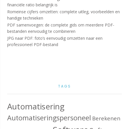
financiële ratio belangrijk is
Romeinse cijfers omzetten: complete uitleg, voorbeelden en
handige technieken
PDF samenvoegen: de complete gids om meerdere PDF-
bestanden eenvoudig te combineren
JPG naar PDF: foto’s eenvoudig omzetten naar een
professioneel PDF-bestand
TAGS
Automatisering
Automatiseringspersoneel
Berekenen