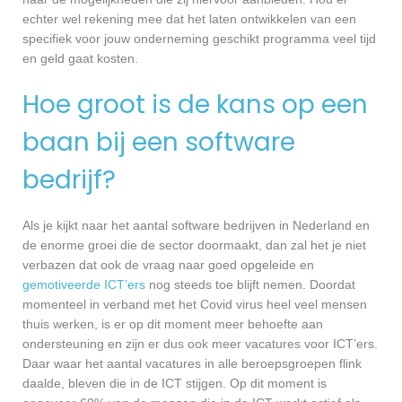
echter wel rekening mee dat het laten ontwikkelen van een
specifiek voor jouw onderneming geschikt programma veel tijd
en geld gaat kosten.
Hoe groot is de kans op een
baan bij een software
bedrijf?
Als je kijkt naar het aantal software bedrijven in Nederland en
de enorme groei die de sector doormaakt, dan zal het je niet
verbazen dat ook de vraag naar goed opgeleide en
gemotiveerde ICT’ers
nog steeds toe blijft nemen. Doordat
momenteel in verband met het Covid virus heel veel mensen
thuis werken, is er op dit moment meer behoefte aan
ondersteuning en zijn er dus ook meer vacatures voor ICT’ers.
Daar waar het aantal vacatures in alle beroepsgroepen flink
daalde, bleven die in de ICT stijgen. Op dit moment is