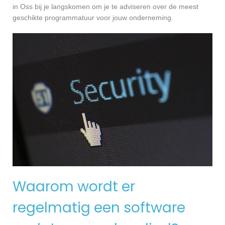
in Oss bij je langskomen om je te adviseren over de meest
geschikte programmatuur voor jouw onderneming.
Waarom wordt er
regelmatig een software