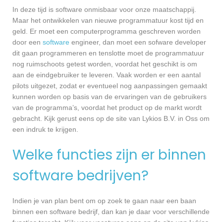
In deze tijd is software onmisbaar voor onze maatschappij.
Maar het ontwikkelen van nieuwe programmatuur kost tijd en
geld. Er moet een computerprogramma geschreven worden
door een
software
engineer, dan moet een sofware developer
dit gaan programmeren en tenslotte moet de programmatuur
nog ruimschoots getest worden, voordat het geschikt is om
aan de eindgebruiker te leveren. Vaak worden er een aantal
pilots uitgezet, zodat er eventueel nog aanpassingen gemaakt
kunnen worden op basis van de ervaringen van de gebruikers
van de programma’s, voordat het product op de markt wordt
gebracht. Kijk gerust eens op de site van Lykios B.V. in Oss om
een indruk te krijgen.
Welke functies zijn er binnen
software bedrijven?
Indien je van plan bent om op zoek te gaan naar een baan
binnen een software bedrijf, dan kan je daar voor verschillende