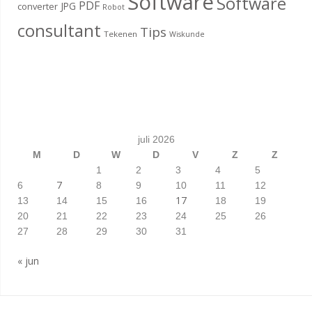
Software
Software
PDF
JPG
converter
Robot
consultant
Tips
Tekenen
Wiskunde
juli 2026
M
D
W
D
V
Z
Z
1
2
3
4
5
7
6
8
9
10
11
12
17
13
14
15
16
18
19
20
21
22
23
24
25
26
27
28
29
30
31
« jun