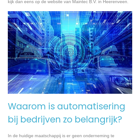
kijk dan eens op de website van Maintec B.V. in Heerenveen.
Waarom is automatisering
bij bedrijven zo belangrijk?
In de huidige maatschappij is er geen onderneming te