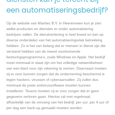
een automatiseringsbedrijf?
Op de website van Maintec B.V. in Heerenveen kun je zien
welke producten en diensten er onder automatisering
bedrijven vallen. De dienstverlening is heel breed en kan op
diverse onderdelen van het automatiseringsvlak betrekking
hebben. Zo is het van belang dat er mensen in dienst zijn die
verstand hebben van de meest voorkomende
besturingsprogramma’s, zoals Windows en Apple. Het bedrijf
moet minimaal in staat zijn om het volledige netwerkbeheer
van een klant voor zijn rekening te nemen. Daarnaast moeten
zij er voor kunnen zorgen dat de onderneming beschermd is
tegen hackers, virussen of cyberaanvallen. Zij zullen dus
minimaal de juiste antivirussoftware moeten kunnen
installeren. Tevens moeten zij er voor zorgen dat er geen
gegevens verloren gaan. Hiertoe zal met regelmaat,
afhankelijk van de omvang van het bedrijf, per uur, per 4 uur of
per dag een back-up gemaakt moeten worden.