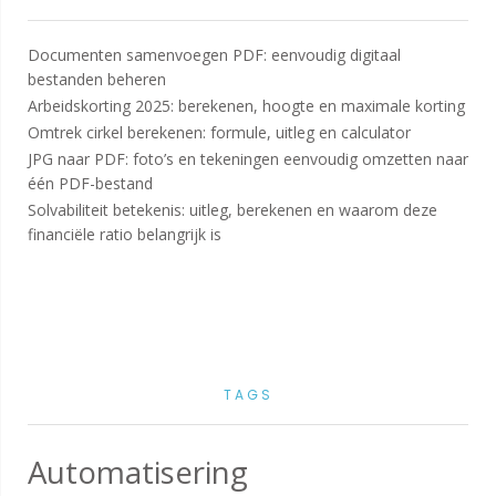
Documenten samenvoegen PDF: eenvoudig digitaal
bestanden beheren
Arbeidskorting 2025: berekenen, hoogte en maximale korting
Omtrek cirkel berekenen: formule, uitleg en calculator
JPG naar PDF: foto’s en tekeningen eenvoudig omzetten naar
één PDF-bestand
Solvabiliteit betekenis: uitleg, berekenen en waarom deze
financiële ratio belangrijk is
TAGS
Automatisering