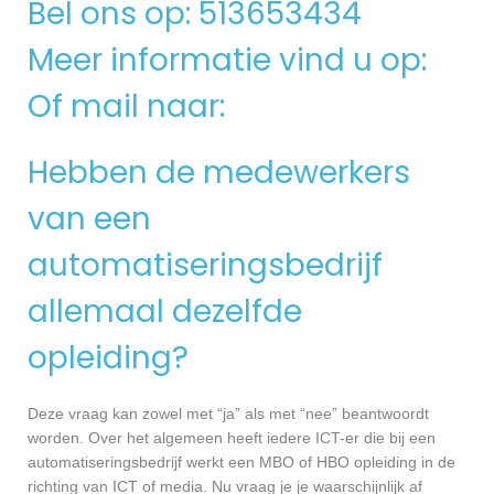
Bel ons op: 513653434
Meer informatie vind u op:
Of mail naar:
Hebben de medewerkers
van een
automatiseringsbedrijf
allemaal dezelfde
opleiding?
Deze vraag kan zowel met “ja” als met “nee” beantwoordt
worden. Over het algemeen heeft iedere ICT-er die bij een
automatiseringsbedrijf werkt een MBO of HBO opleiding in de
richting van ICT of media. Nu vraag je je waarschijnlijk af