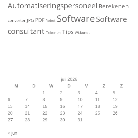
Automatiseringspersoneel
Berekenen
Software
Software
PDF
JPG
converter
Robot
consultant
Tips
Tekenen
Wiskunde
juli 2026
M
D
W
D
V
Z
Z
1
2
3
4
5
7
6
8
9
10
11
12
17
13
14
15
16
18
19
26
20
21
22
23
24
25
27
28
29
30
31
« jun