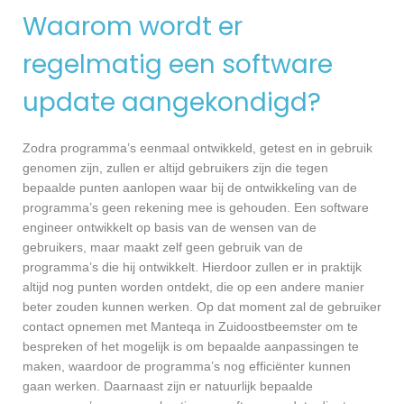
Waarom wordt er
regelmatig een software
update aangekondigd?
Zodra programma’s eenmaal ontwikkeld, getest en in gebruik
genomen zijn, zullen er altijd gebruikers zijn die tegen
bepaalde punten aanlopen waar bij de ontwikkeling van de
programma’s geen rekening mee is gehouden. Een software
engineer ontwikkelt op basis van de wensen van de
gebruikers, maar maakt zelf geen gebruik van de
programma’s die hij ontwikkelt. Hierdoor zullen er in praktijk
altijd nog punten worden ontdekt, die op een andere manier
beter zouden kunnen werken. Op dat moment zal de gebruiker
contact opnemen met Manteqa in Zuidoostbeemster om te
bespreken of het mogelijk is om bepaalde aanpassingen te
maken, waardoor de programma’s nog efficiënter kunnen
gaan werken. Daarnaast zijn er natuurlijk bepaalde