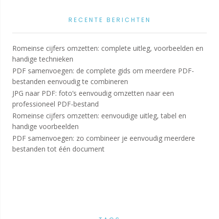
RECENTE BERICHTEN
Romeinse cijfers omzetten: complete uitleg, voorbeelden en
handige technieken
PDF samenvoegen: de complete gids om meerdere PDF-
bestanden eenvoudig te combineren
JPG naar PDF: foto’s eenvoudig omzetten naar een
professioneel PDF-bestand
Romeinse cijfers omzetten: eenvoudige uitleg, tabel en
handige voorbeelden
PDF samenvoegen: zo combineer je eenvoudig meerdere
bestanden tot één document