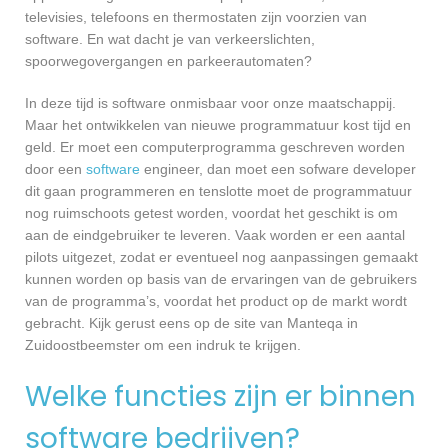
televisies, telefoons en thermostaten zijn voorzien van
software. En wat dacht je van verkeerslichten,
spoorwegovergangen en parkeerautomaten?
In deze tijd is software onmisbaar voor onze maatschappij.
Maar het ontwikkelen van nieuwe programmatuur kost tijd en
geld. Er moet een computerprogramma geschreven worden
door een
software
engineer, dan moet een sofware developer
dit gaan programmeren en tenslotte moet de programmatuur
nog ruimschoots getest worden, voordat het geschikt is om
aan de eindgebruiker te leveren. Vaak worden er een aantal
pilots uitgezet, zodat er eventueel nog aanpassingen gemaakt
kunnen worden op basis van de ervaringen van de gebruikers
van de programma’s, voordat het product op de markt wordt
gebracht. Kijk gerust eens op de site van Manteqa in
Zuidoostbeemster om een indruk te krijgen.
Welke functies zijn er binnen
software bedrijven?