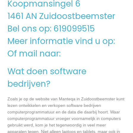
Koopmansingel 6
1461 AN Zuidoostbeemster
Bel ons op: 619099515
Meer informatie vind u op:
Of mail naar:
Wat doen software
bedrijven?
Zoals je op de website van Manteqa in Zuidoostbeemster kunt
lezen ontwikkelen en verkopen software bedrijven
computerprogrammatuur en de data die daarbij hoort. Waar
computerprogrammatuur vroeger voornamelijk in computers
gebruikt werd, kom je het tegenwoordig in veel meer
apparaten tegen. Niet alleen laptops en tablets, maar ook in