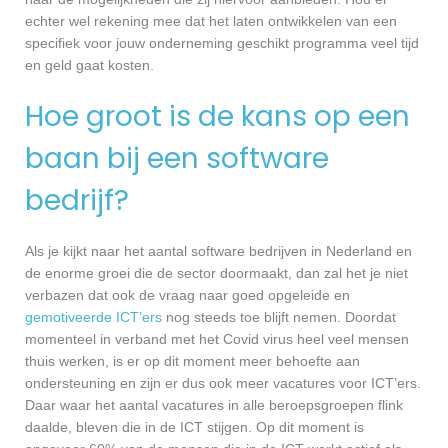
echter wel rekening mee dat het laten ontwikkelen van een
specifiek voor jouw onderneming geschikt programma veel tijd
en geld gaat kosten.
Hoe groot is de kans op een
baan bij een software
bedrijf?
Als je kijkt naar het aantal software bedrijven in Nederland en
de enorme groei die de sector doormaakt, dan zal het je niet
verbazen dat ook de vraag naar goed opgeleide en
gemotiveerde ICT’ers
nog steeds toe blijft nemen. Doordat
momenteel in verband met het Covid virus heel veel mensen
thuis werken, is er op dit moment meer behoefte aan
ondersteuning en zijn er dus ook meer vacatures voor ICT’ers.
Daar waar het aantal vacatures in alle beroepsgroepen flink
daalde, bleven die in de ICT stijgen. Op dit moment is