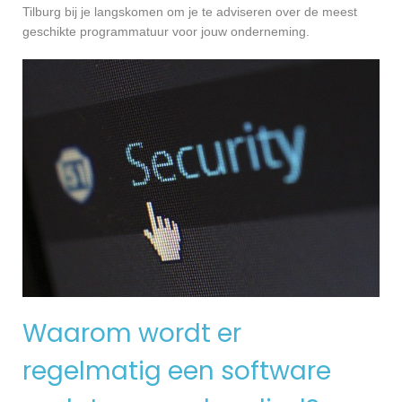
Tilburg bij je langskomen om je te adviseren over de meest
geschikte programmatuur voor jouw onderneming.
Waarom wordt er
regelmatig een software