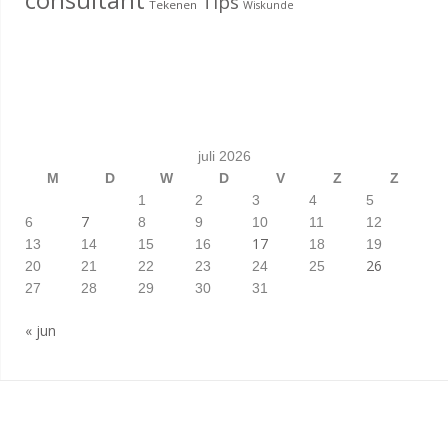
Tips
Tekenen
Wiskunde
juli 2026
M
D
W
D
V
Z
Z
1
2
3
4
5
7
6
8
9
10
11
12
17
13
14
15
16
18
19
26
20
21
22
23
24
25
27
28
29
30
31
« jun