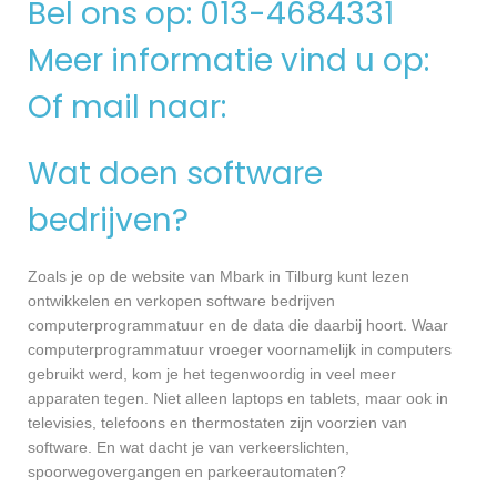
Bel ons op: 013-4684331
Meer informatie vind u op:
Of mail naar:
Wat doen software
bedrijven?
Zoals je op de website van Mbark in Tilburg kunt lezen
ontwikkelen en verkopen software bedrijven
computerprogrammatuur en de data die daarbij hoort. Waar
computerprogrammatuur vroeger voornamelijk in computers
gebruikt werd, kom je het tegenwoordig in veel meer
apparaten tegen. Niet alleen laptops en tablets, maar ook in
televisies, telefoons en thermostaten zijn voorzien van
software. En wat dacht je van verkeerslichten,
spoorwegovergangen en parkeerautomaten?