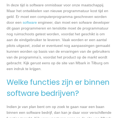
In deze tijd is software onmisbaar voor onze maatschappij.
Maar het ontwikkelen van nieuwe programmatuur kost tijd en
geld. Er moet een computerprogramma geschreven worden
door een
software
engineer, dan moet een sofware developer
dit gaan programmeren en tenslotte moet de programmatuur
nog ruimschoots getest worden, voordat het geschikt is om
aan de eindgebruiker te leveren. Vaak worden er een aantal
pilots uitgezet, zodat er eventueel nog aanpassingen gemaakt
kunnen worden op basis van de ervaringen van de gebruikers
van de programma’s, voordat het product op de markt wordt
gebracht. Kijk gerust eens op de site van Mbark in Tilburg om
een indruk te krijgen.
Welke functies zijn er binnen
software bedrijven?
Indien je van plan bent om op zoek te gaan naar een baan
binnen een software bedrijf, dan kan je daar voor verschillende