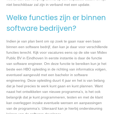
niet beschikbaar zal zijn in verband met een update.
Welke functies zijn er binnen
software bedrijven?
Indien je van plan bent om op zoek te gaan naar een baan
binnen een software bedrijf, dan kan je daar voor verschillende
functies terecht. Kijk voor vacatures eens op de site van Midex
Public BV in Eindhoven In eerste instantie is daar de functie
van software engineer. Om deze functie te bereiken kun je het
beste een HBO opleiding in de richting van informatica volgen,
eventueel aangevuld met een bachelor in software
engineering. Deze opleiding duurt 4 jaar en het is van belang
dat je heel precies te werk kunt gaan en kunt plannen. Want
naast het ontwikkelen van nieuwe programma’s, is het ook
belangrijk dat je kunt programmeren, testen en met de klant
kan overleggen inzake eventuele wensen en aanpassingen
van de programma’s. Uiteraard kan je hierbij ondersteuning