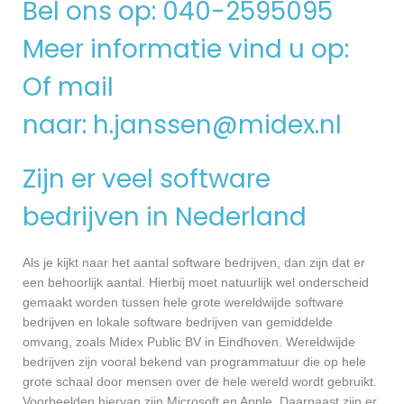
Bel ons op: 040-2595095
Meer informatie vind u op:
Of mail
naar:
h.janssen@midex.nl
Zijn er veel software
bedrijven in Nederland
Als je kijkt naar het aantal software bedrijven, dan zijn dat er
een behoorlijk aantal. Hierbij moet natuurlijk wel onderscheid
gemaakt worden tussen hele grote wereldwijde software
bedrijven en lokale software bedrijven van gemiddelde
omvang, zoals Midex Public BV in Eindhoven. Wereldwijde
bedrijven zijn vooral bekend van programmatuur die op hele
grote schaal door mensen over de hele wereld wordt gebruikt.
Voorbeelden hiervan zijn Microsoft en Apple. Daarnaast zijn er