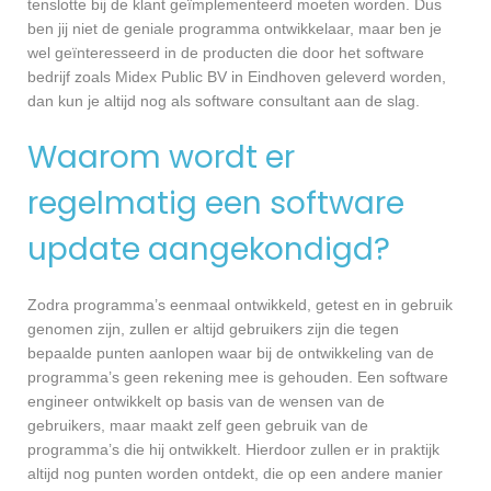
tenslotte bij de klant geïmplementeerd moeten worden. Dus
ben jij niet de geniale programma ontwikkelaar, maar ben je
wel geïnteresseerd in de producten die door het software
bedrijf zoals Midex Public BV in Eindhoven geleverd worden,
dan kun je altijd nog als software consultant aan de slag.
Waarom wordt er
regelmatig een software
update aangekondigd?
Zodra programma’s eenmaal ontwikkeld, getest en in gebruik
genomen zijn, zullen er altijd gebruikers zijn die tegen
bepaalde punten aanlopen waar bij de ontwikkeling van de
programma’s geen rekening mee is gehouden. Een software
engineer ontwikkelt op basis van de wensen van de
gebruikers, maar maakt zelf geen gebruik van de
programma’s die hij ontwikkelt. Hierdoor zullen er in praktijk
altijd nog punten worden ontdekt, die op een andere manier