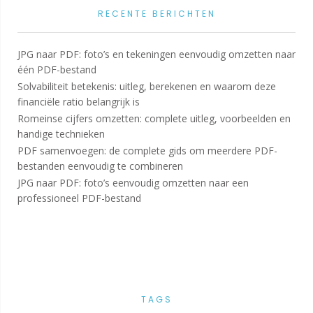
RECENTE BERICHTEN
JPG naar PDF: foto’s en tekeningen eenvoudig omzetten naar
één PDF-bestand
Solvabiliteit betekenis: uitleg, berekenen en waarom deze
financiële ratio belangrijk is
Romeinse cijfers omzetten: complete uitleg, voorbeelden en
handige technieken
PDF samenvoegen: de complete gids om meerdere PDF-
bestanden eenvoudig te combineren
JPG naar PDF: foto’s eenvoudig omzetten naar een
professioneel PDF-bestand
TAGS