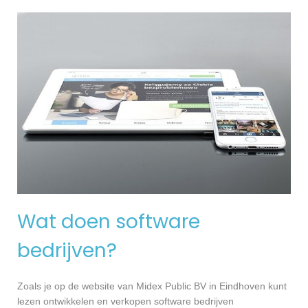
Wat doen software
bedrijven?
Zoals je op de website van Midex Public BV in Eindhoven kunt
lezen ontwikkelen en verkopen software bedrijven