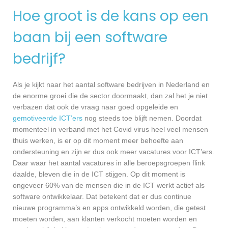
Hoe groot is de kans op een
baan bij een software
bedrijf?
Als je kijkt naar het aantal software bedrijven in Nederland en
de enorme groei die de sector doormaakt, dan zal het je niet
verbazen dat ook de vraag naar goed opgeleide en
gemotiveerde ICT’ers
nog steeds toe blijft nemen. Doordat
momenteel in verband met het Covid virus heel veel mensen
thuis werken, is er op dit moment meer behoefte aan
ondersteuning en zijn er dus ook meer vacatures voor ICT’ers.
Daar waar het aantal vacatures in alle beroepsgroepen flink
daalde, bleven die in de ICT stijgen. Op dit moment is
ongeveer 60% van de mensen die in de ICT werkt actief als
software ontwikkelaar. Dat betekent dat er dus continue
nieuwe programma’s en apps ontwikkeld worden, die getest
moeten worden, aan klanten verkocht moeten worden en