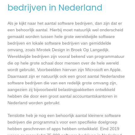
bedrijven in Nederland
Als je kijkt naar het aantal software bedrijven, dan zijn dat er
een behoorlijk aantal. Hierbij moet natuurlijk wel onderscheid
gemaakt worden tussen hele grote wereldwijde software
bedrijven en lokale software bedrijven van gemiddelde
omvang, zoals Mirotek Design in Broek Op Langedijk.
Wereldwijde bedrijven zijn vooral bekend van programmatuur
die op hele grote schaal door mensen over de hele wereld
wordt gebruikt. Voorbeelden hiervan zijn Microsoft en Apple.
Daarnaast zijn er natuurlijk ook een groot aantal Nederlandse
software bedrijven die van een redelijk grote omvang zijn,
aangezien zij bijvoorbeeld belastingpakketten ontwikkeld
hebben die door een groot aantal accountantskantoren in
Nederland worden gebruikt.
Tenslotte heb je nog een behoorlijk aantal kleinere software
bedrijven die programma’s voor een specifieke doelgroep
hebben geschreven of apps hebben ontwikkeld. Eind 2019