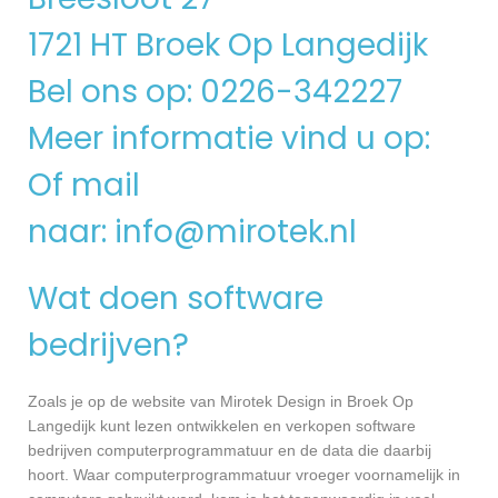
1721 HT Broek Op Langedijk
Bel ons op: 0226-342227
Meer informatie vind u op:
Of mail
naar:
info@mirotek.nl
Wat doen software
bedrijven?
Zoals je op de website van Mirotek Design in Broek Op
Langedijk kunt lezen ontwikkelen en verkopen software
bedrijven computerprogrammatuur en de data die daarbij
hoort. Waar computerprogrammatuur vroeger voornamelijk in