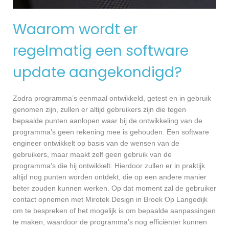
Waarom wordt er
regelmatig een software
update aangekondigd?
Zodra programma’s eenmaal ontwikkeld, getest en in gebruik
genomen zijn, zullen er altijd gebruikers zijn die tegen
bepaalde punten aanlopen waar bij de ontwikkeling van de
programma’s geen rekening mee is gehouden. Een software
engineer ontwikkelt op basis van de wensen van de
gebruikers, maar maakt zelf geen gebruik van de
programma’s die hij ontwikkelt. Hierdoor zullen er in praktijk
altijd nog punten worden ontdekt, die op een andere manier
beter zouden kunnen werken. Op dat moment zal de gebruiker
contact opnemen met Mirotek Design in Broek Op Langedijk
om te bespreken of het mogelijk is om bepaalde aanpassingen
te maken, waardoor de programma’s nog efficiënter kunnen