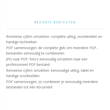
RECENTE BERICHTEN
Romeinse cijfers omzetten: complete uitleg, voorbeelden en
handige technieken
PDF samenvoegen: de complete gids om meerdere PDF-
bestanden eenvoudig te combineren
JPG naar PDF: foto’s eenvoudig omzetten naar een
professioneel PDF-bestand
Romeinse cijfers omzetten: eenvoudige uitleg, tabel en
handige voorbeelden
PDF samenvoegen: zo combineer je eenvoudig meerdere
bestanden tot één document