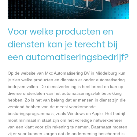
Voor welke producten en
diensten kan je terecht bij
een automatiseringsbedrijf?
Op de website van Mkc Automatisering BV in Middelburg kun
je zien welke producten en diensten er onder automatisering
bedrijven vallen. De dienstverlening is heel breed en kan op
diverse onderdelen van het automatiseringsvlak betrekking
hebben. Zo is het van belang dat er mensen in dienst zijn die
verstand hebben van de meest voorkomende
besturingsprogramma’s, zoals Windows en Apple. Het bedrijf
moet minimaal in staat zijn om het volledige netwerkbeheer
van een klant voor zijn rekening te nemen. Daarnaast moeten
zij er voor kunnen zorgen dat de onderneming beschermd is