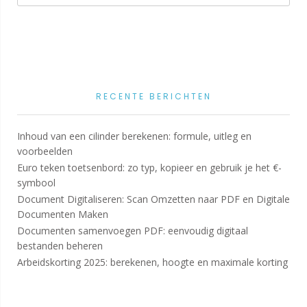
RECENTE BERICHTEN
Inhoud van een cilinder berekenen: formule, uitleg en
voorbeelden
Euro teken toetsenbord: zo typ, kopieer en gebruik je het €-
symbool
Document Digitaliseren: Scan Omzetten naar PDF en Digitale
Documenten Maken
Documenten samenvoegen PDF: eenvoudig digitaal
bestanden beheren
Arbeidskorting 2025: berekenen, hoogte en maximale korting