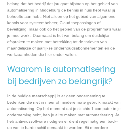
belang dat het bedrijf dat jou gaat bijstaan op het gebied van
automatisering in Middelburg de kennis in huis hebt waar jij
behoefte aan hebt. Niet alleen op het gebied van algemene
kennis voor systeembeheer, Cloud toepassingen of
beveiliging, maar ook op het gebied van de programma’s waar
je mee werkt. Daarnaast is het van belang om duidelijke
afspraken te maken met betrekking tot de tarieven van
maandelijkse of jaarlijkse onderhoudsabonnementen en de
werkzaamheden die hier onder vallen.
Waarom is automatisering
bij bedrijven zo belangrijk?
In de huidige maatschappij is er geen onderneming te
bedenken die niet in meer of mindere mate gebruik maakt van
automatisering. Op het moment dat je slechts 1 computer in je
onderneming hebt, heb je al te maken met automatisering. Je
heb antivirussoftware nodig en er dient regelmatig een back-
up van je harde schijf gemaakt te worden. Bij meerdere