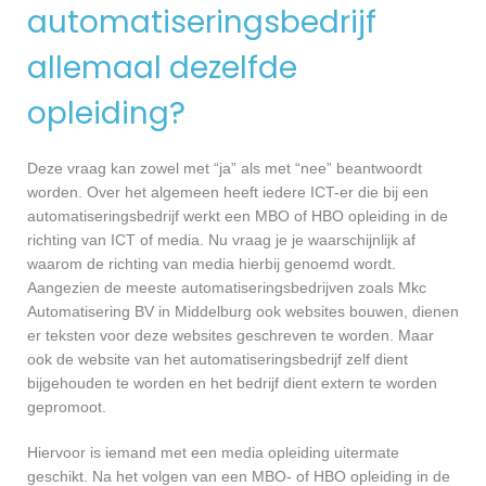
automatiseringsbedrijf
allemaal dezelfde
opleiding?
Deze vraag kan zowel met “ja” als met “nee” beantwoordt
worden. Over het algemeen heeft iedere ICT-er die bij een
automatiseringsbedrijf werkt een MBO of HBO opleiding in de
richting van ICT of media. Nu vraag je je waarschijnlijk af
waarom de richting van media hierbij genoemd wordt.
Aangezien de meeste automatiseringsbedrijven zoals Mkc
Automatisering BV in Middelburg ook websites bouwen, dienen
er teksten voor deze websites geschreven te worden. Maar
ook de website van het automatiseringsbedrijf zelf dient
bijgehouden te worden en het bedrijf dient extern te worden
gepromoot.
Hiervoor is iemand met een media opleiding uitermate
geschikt. Na het volgen van een MBO- of HBO opleiding in de