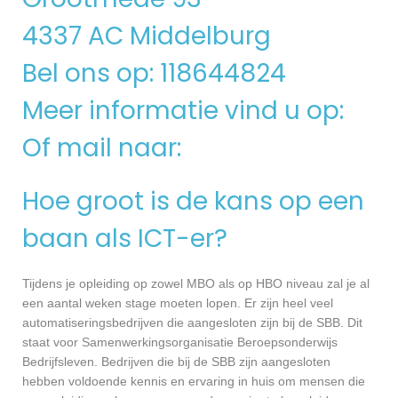
4337 AC Middelburg
Bel ons op: 118644824
Meer informatie vind u op:
Of mail naar:
Hoe groot is de kans op een
baan als ICT-er?
Tijdens je opleiding op zowel MBO als op HBO niveau zal je al
een aantal weken stage moeten lopen. Er zijn heel veel
automatiseringsbedrijven die aangesloten zijn bij de SBB. Dit
staat voor Samenwerkingsorganisatie Beroepsonderwijs
Bedrijfsleven. Bedrijven die bij de SBB zijn aangesloten
hebben voldoende kennis en ervaring in huis om mensen die