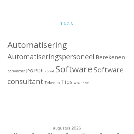
TAGS
Automatisering
Automatiseringspersoneel
Berekenen
Software
Software
PDF
JPG
converter
Robot
consultant
Tips
Tekenen
Wiskunde
augustus 2026