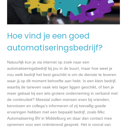
Hoe vind je een goed
automatiseringsbedrijf?
Natuurlijk kun je via internet op zoek naar een
automatiseringsbedrijf bij jou in de buurt, maar hoe weet je
nou welk bedrijf het best geschikt is om de dienste te leveren
waar jij op dit moment behoefte aan hebt. Is een klein bedrijf,
waarbij de tarieven vaak iets lager liggen geschikt, of ben je
meer gebaat bij een iets grotere onderneming in verband met
de continuïteit? Meestal zullen mensen even bij vrienden,
kennissen en collega’s informeren of zij toevallig goede
ervaringen hebben met een bepaald bedrijf, zoals Mkc
Automatisering BV in Middelburg en daar dan contact mee
opnemen voor een oriënterend gesprek. Het is vooral van