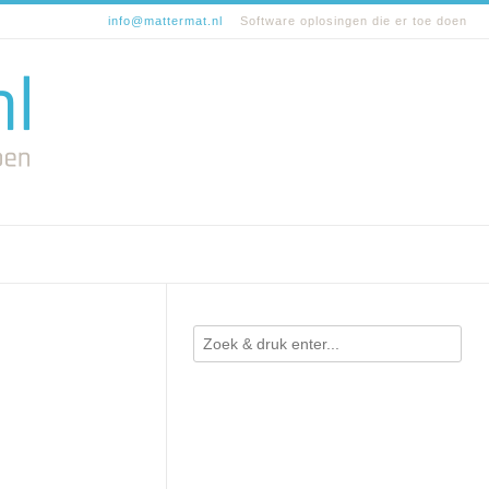
info@mattermat.nl
Software oplosingen die er toe doen