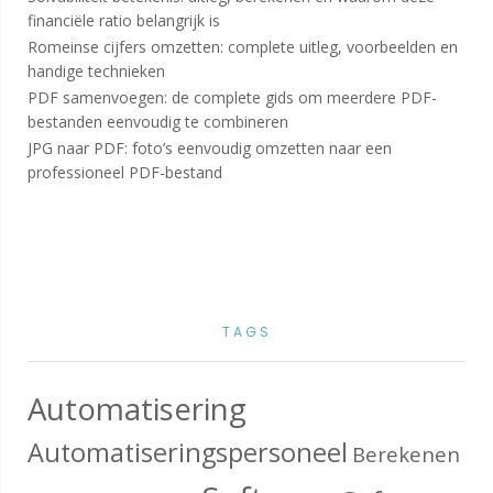
financiële ratio belangrijk is
Romeinse cijfers omzetten: complete uitleg, voorbeelden en
handige technieken
PDF samenvoegen: de complete gids om meerdere PDF-
bestanden eenvoudig te combineren
JPG naar PDF: foto’s eenvoudig omzetten naar een
professioneel PDF-bestand
TAGS
Automatisering
Automatiseringspersoneel
Berekenen