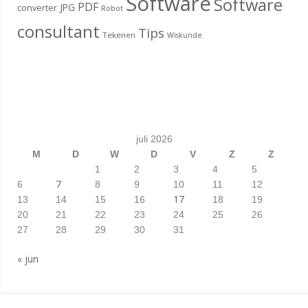
Software
Software
PDF
JPG
converter
Robot
consultant
Tips
Tekenen
Wiskunde
juli 2026
M
D
W
D
V
Z
Z
1
2
3
4
5
7
6
8
9
10
11
12
17
13
14
15
16
18
19
20
21
22
23
24
25
26
27
28
29
30
31
« jun