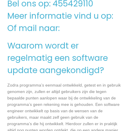
Bel ons op: 455429110
Meer informatie vind u op:
Of mail naar:
Waarom wordt er
regelmatig een software
update aangekondigd?
Zodra programma’s eenmaal ontwikkeld, getest en in gebruik
genomen zijn, zullen er altijd gebruikers zijn die tegen
bepaalde punten aanlopen waar bij de ontwikkeling van de
programma’s geen rekening mee is gehouden. Een software
engineer ontwikkelt op basis van de wensen van de
gebruikers, maar maakt zelf geen gebruik van de
programma’s die hij ontwikkelt. Hierdoor zullen er in praktijk
altijd nog punten worden ontdekt, die op een andere manier