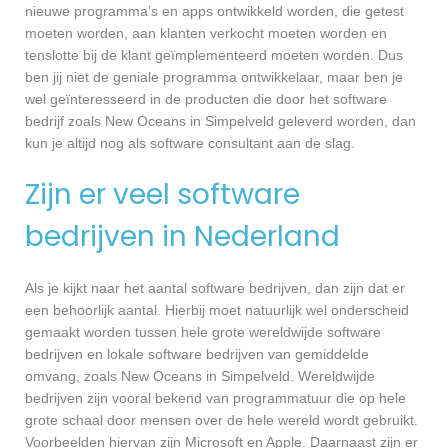
nieuwe programma’s en apps ontwikkeld worden, die getest
moeten worden, aan klanten verkocht moeten worden en
tenslotte bij de klant geïmplementeerd moeten worden. Dus
ben jij niet de geniale programma ontwikkelaar, maar ben je
wel geïnteresseerd in de producten die door het software
bedrijf zoals New Oceans in Simpelveld geleverd worden, dan
kun je altijd nog als software consultant aan de slag.
Zijn er veel software
bedrijven in Nederland
Als je kijkt naar het aantal software bedrijven, dan zijn dat er
een behoorlijk aantal. Hierbij moet natuurlijk wel onderscheid
gemaakt worden tussen hele grote wereldwijde software
bedrijven en lokale software bedrijven van gemiddelde
omvang, zoals New Oceans in Simpelveld. Wereldwijde
bedrijven zijn vooral bekend van programmatuur die op hele
grote schaal door mensen over de hele wereld wordt gebruikt.
Voorbeelden hiervan zijn Microsoft en Apple. Daarnaast zijn er