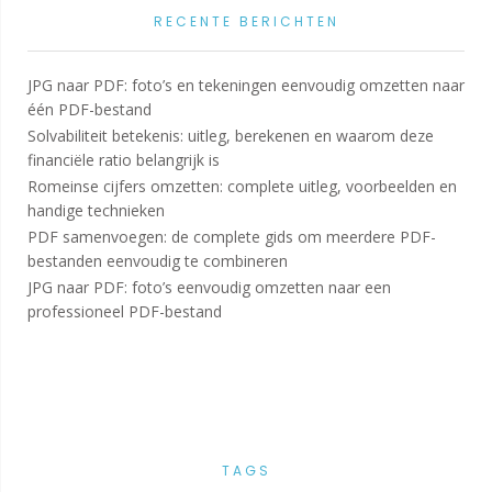
RECENTE BERICHTEN
JPG naar PDF: foto’s en tekeningen eenvoudig omzetten naar
één PDF-bestand
Solvabiliteit betekenis: uitleg, berekenen en waarom deze
financiële ratio belangrijk is
Romeinse cijfers omzetten: complete uitleg, voorbeelden en
handige technieken
PDF samenvoegen: de complete gids om meerdere PDF-
bestanden eenvoudig te combineren
JPG naar PDF: foto’s eenvoudig omzetten naar een
professioneel PDF-bestand
TAGS