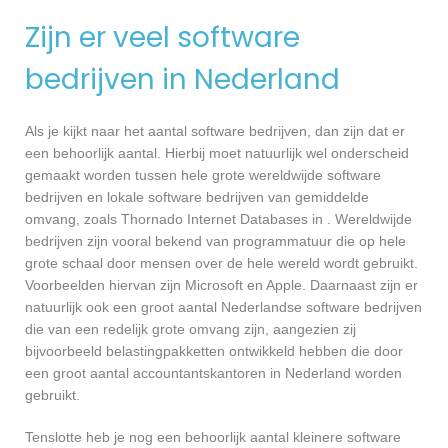
Zijn er veel software
bedrijven in Nederland
Als je kijkt naar het aantal software bedrijven, dan zijn dat er
een behoorlijk aantal. Hierbij moet natuurlijk wel onderscheid
gemaakt worden tussen hele grote wereldwijde software
bedrijven en lokale software bedrijven van gemiddelde
omvang, zoals Thornado Internet Databases in . Wereldwijde
bedrijven zijn vooral bekend van programmatuur die op hele
grote schaal door mensen over de hele wereld wordt gebruikt.
Voorbeelden hiervan zijn Microsoft en Apple. Daarnaast zijn er
natuurlijk ook een groot aantal Nederlandse software bedrijven
die van een redelijk grote omvang zijn, aangezien zij
bijvoorbeeld belastingpakketten ontwikkeld hebben die door
een groot aantal accountantskantoren in Nederland worden
gebruikt.
Tenslotte heb je nog een behoorlijk aantal kleinere software