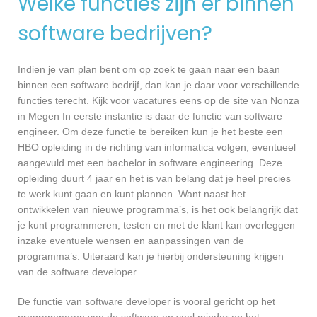
Welke functies zijn er binnen
software bedrijven?
Indien je van plan bent om op zoek te gaan naar een baan
binnen een software bedrijf, dan kan je daar voor verschillende
functies terecht. Kijk voor vacatures eens op de site van Nonza
in Megen In eerste instantie is daar de functie van software
engineer. Om deze functie te bereiken kun je het beste een
HBO opleiding in de richting van informatica volgen, eventueel
aangevuld met een bachelor in software engineering. Deze
opleiding duurt 4 jaar en het is van belang dat je heel precies
te werk kunt gaan en kunt plannen. Want naast het
ontwikkelen van nieuwe programma’s, is het ook belangrijk dat
je kunt programmeren, testen en met de klant kan overleggen
inzake eventuele wensen en aanpassingen van de
programma’s. Uiteraard kan je hierbij ondersteuning krijgen
van de software developer.
De functie van software developer is vooral gericht op het