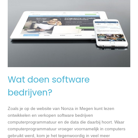
Wat doen software
bedrijven?
Zoals je op de website van Nonza in Megen kunt lezen
ontwikkelen en verkopen software bedrijven
computerprogrammatuur en de data die daarbij hoort. Waar
computerprogrammatuur vroeger voornamelijk in computers
gebruikt werd, kom je het tegenwoordig in veel meer