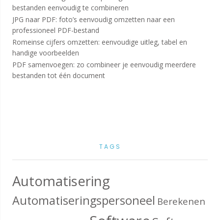
bestanden eenvoudig te combineren
JPG naar PDF: foto’s eenvoudig omzetten naar een
professioneel PDF-bestand
Romeinse cijfers omzetten: eenvoudige uitleg, tabel en
handige voorbeelden
PDF samenvoegen: zo combineer je eenvoudig meerdere
bestanden tot één document
TAGS
Automatisering
Automatiseringspersoneel
Berekenen