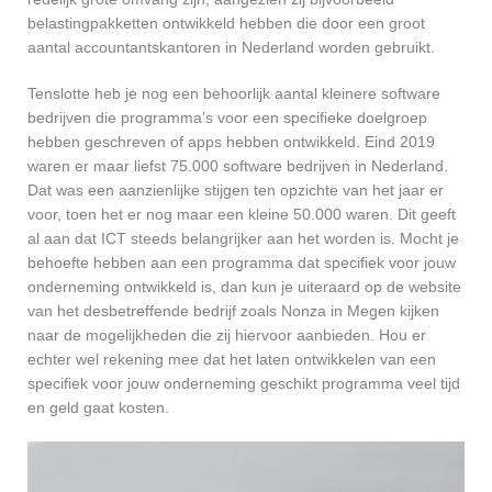
belastingpakketten ontwikkeld hebben die door een groot
aantal accountantskantoren in Nederland worden gebruikt.
Tenslotte heb je nog een behoorlijk aantal kleinere software
bedrijven die programma’s voor een specifieke doelgroep
hebben geschreven of apps hebben ontwikkeld. Eind 2019
waren er maar liefst 75.000 software bedrijven in Nederland.
Dat was een aanzienlijke stijgen ten opzichte van het jaar er
voor, toen het er nog maar een kleine 50.000 waren. Dit geeft
al aan dat ICT steeds belangrijker aan het worden is. Mocht je
behoefte hebben aan een programma dat specifiek voor jouw
onderneming ontwikkeld is, dan kun je uiteraard op de website
van het desbetreffende bedrijf zoals Nonza in Megen kijken
naar de mogelijkheden die zij hiervoor aanbieden. Hou er
echter wel rekening mee dat het laten ontwikkelen van een
specifiek voor jouw onderneming geschikt programma veel tijd
en geld gaat kosten.