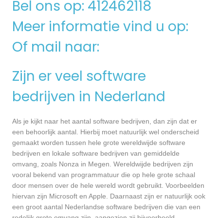
Bel ons op: 412462118
Meer informatie vind u op:
Of mail naar:
Zijn er veel software
bedrijven in Nederland
Als je kijkt naar het aantal software bedrijven, dan zijn dat er
een behoorlijk aantal. Hierbij moet natuurlijk wel onderscheid
gemaakt worden tussen hele grote wereldwijde software
bedrijven en lokale software bedrijven van gemiddelde
omvang, zoals Nonza in Megen. Wereldwijde bedrijven zijn
vooral bekend van programmatuur die op hele grote schaal
door mensen over de hele wereld wordt gebruikt. Voorbeelden
hiervan zijn Microsoft en Apple. Daarnaast zijn er natuurlijk ook
een groot aantal Nederlandse software bedrijven die van een
redelijk grote omvang zijn, aangezien zij bijvoorbeeld