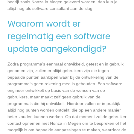
bedrijf zoals Nonza in Megen geleverd worden, dan kun je
altijd nog als software consultant aan de slag.
Waarom wordt er
regelmatig een software
update aangekondigd?
Zodra programma’s eenmaal ontwikkeld, getest en in gebruik
genomen zijn, zullen er altijd gebruikers zijn die tegen
bepaalde punten aanlopen waar bij de ontwikkeling van de
programma’s geen rekening mee is gehouden. Een software
engineer ontwikkelt op basis van de wensen van de
gebruikers, maar maakt zelf geen gebruik van de
programma’s die hij ontwikkelt. Hierdoor zullen er in praktijk
altijd nog punten worden ontdekt, die op een andere manier
beter zouden kunnen werken. Op dat moment zal de gebruiker
contact opnemen met Nonza in Megen om te bespreken of het
mogelijk is om bepaalde aanpassingen te maken, waardoor de