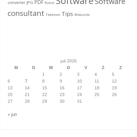
Software
Software
PDF
converter
JPG
Robot
consultant
Tips
Tekenen
Wiskunde
juli 2026
M
D
W
D
V
Z
Z
1
2
3
4
5
7
6
8
9
10
11
12
13
14
15
16
17
18
19
20
21
22
23
24
25
26
27
28
29
30
31
« jun