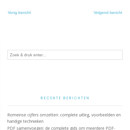
Bericht
Vorig bericht
Volgend bericht
navigatie
RECENTE BERICHTEN
Romeinse cijfers omzetten: complete uitleg, voorbeelden en
handige technieken
PDF samenvoegen: de complete gids om meerdere PDF-