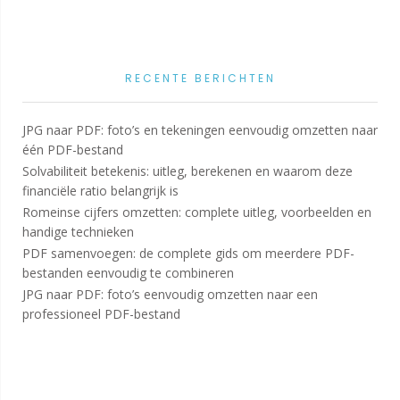
RECENTE BERICHTEN
JPG naar PDF: foto’s en tekeningen eenvoudig omzetten naar
één PDF-bestand
Solvabiliteit betekenis: uitleg, berekenen en waarom deze
financiële ratio belangrijk is
Romeinse cijfers omzetten: complete uitleg, voorbeelden en
handige technieken
PDF samenvoegen: de complete gids om meerdere PDF-
bestanden eenvoudig te combineren
JPG naar PDF: foto’s eenvoudig omzetten naar een
professioneel PDF-bestand