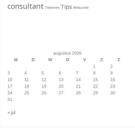
consultant
Tips
Tekenen
Wiskunde
augustus 2026
M
D
W
D
V
Z
Z
1
2
3
4
5
6
7
8
9
10
11
12
13
14
15
16
17
18
19
20
21
22
23
24
25
26
27
28
29
30
31
« jul