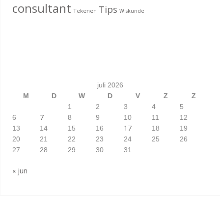
consultant
Tips
Tekenen
Wiskunde
juli 2026
M
D
W
D
V
Z
Z
1
2
3
4
5
7
6
8
9
10
11
12
17
13
14
15
16
18
19
20
21
22
23
24
25
26
27
28
29
30
31
« jun