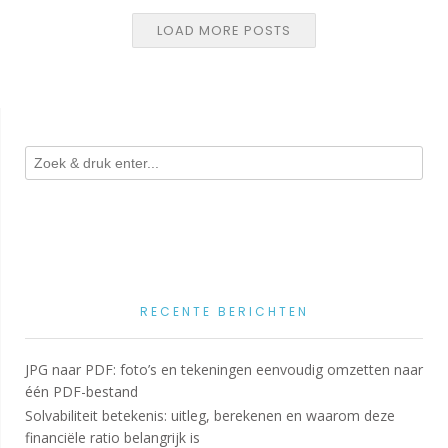
LOAD MORE POSTS
RECENTE BERICHTEN
JPG naar PDF: foto’s en tekeningen eenvoudig omzetten naar
één PDF-bestand
Solvabiliteit betekenis: uitleg, berekenen en waarom deze
financiële ratio belangrijk is