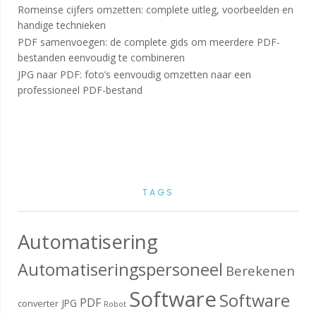
Romeinse cijfers omzetten: complete uitleg, voorbeelden en
handige technieken
PDF samenvoegen: de complete gids om meerdere PDF-
bestanden eenvoudig te combineren
JPG naar PDF: foto’s eenvoudig omzetten naar een
professioneel PDF-bestand
TAGS
Automatisering
Automatiseringspersoneel
Berekenen
Software
Software
PDF
JPG
converter
Robot