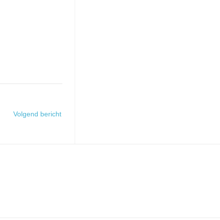
Volgend bericht