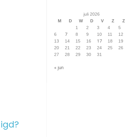
juli 2026
M
D
W
D
V
Z
Z
1
2
3
4
5
7
6
8
9
10
11
12
17
13
14
15
16
18
19
20
21
22
23
24
25
26
27
28
29
30
31
« jun
igd?