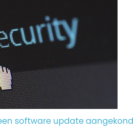
een software update aangekond