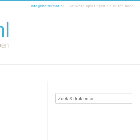
info@mattermat.nl
Software oplosingen die er toe doen