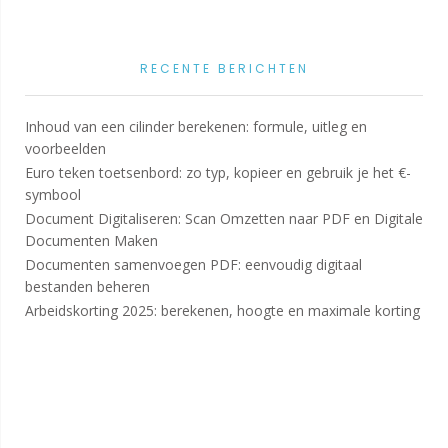
RECENTE BERICHTEN
Inhoud van een cilinder berekenen: formule, uitleg en
voorbeelden
Euro teken toetsenbord: zo typ, kopieer en gebruik je het €-
symbool
Document Digitaliseren: Scan Omzetten naar PDF en Digitale
Documenten Maken
Documenten samenvoegen PDF: eenvoudig digitaal
bestanden beheren
Arbeidskorting 2025: berekenen, hoogte en maximale korting